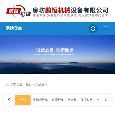
网站导航
当前位置：
主页
> 产品展示
全部
生物质设备
保温设备
包装机
保温材料
水泥切割机