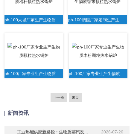
ph-100大城厂家生产生物质秸秆颗粒热水锅炉
ph-100鹏恒厂家定制生产生物质锯末颗粒热水锅炉
ph-100厂家专业生产生物质颗粒热水锅炉
ph-100厂家专业生产生物质木粉颗粒热水锅炉
下一页
末页
新闻资讯
工业热能供应新路径：生物质蒸汽发生器的可再生应用
2026-07-26