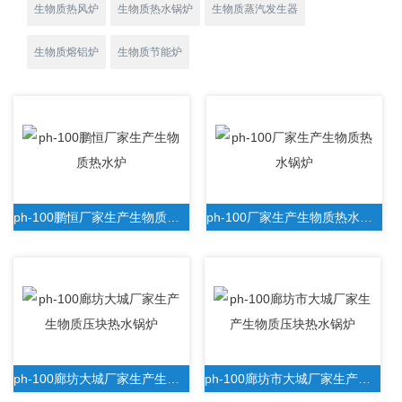
生物质热风炉
生物质热水锅炉
生物质蒸汽发生器
生物质熔铝炉
生物质节能炉
ph-100鹏恒厂家生产生物质热水炉
ph-100厂家生产生物质热水锅炉
ph-100廊坊大城厂家生产生物质压块热水锅炉
ph-100廊坊市大城厂家生产生物质压块热水锅炉