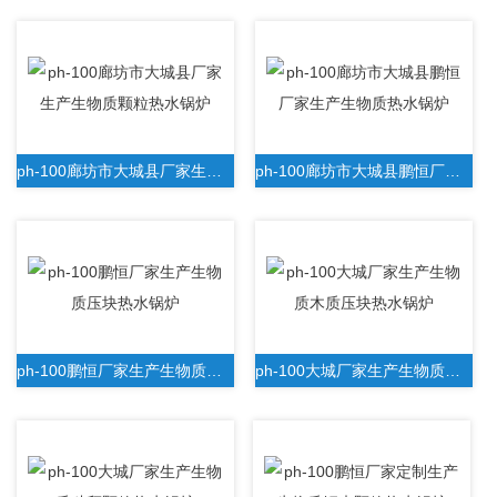
ph-100廊坊市大城县厂家生产生物质颗粒热水锅炉
ph-100廊坊市大城县鹏恒厂家生产生物质热水锅炉
ph-100鹏恒厂家生产生物质压块热水锅炉
ph-100大城厂家生产生物质木质压块热水锅炉