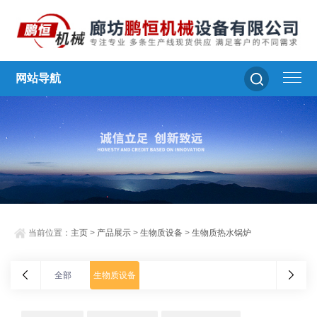
网站导航
当前位置：
主页
>
产品展示
>
生物质设备
>
生物质热水锅炉
全部
生物质设备