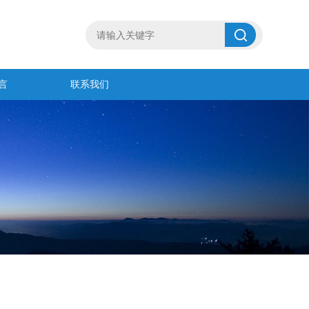
言
联系我们