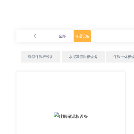
全部
保温设备
硅脂保温板设备
水泥基保温板设备
保温一体板