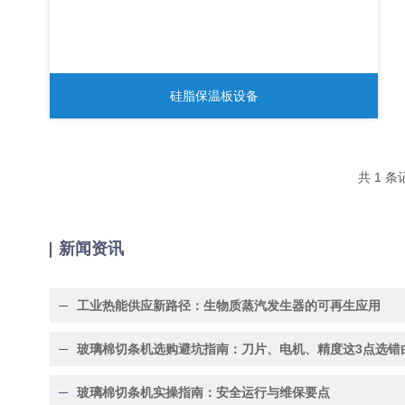
硅脂保温板设备
共 1 
新闻资讯
工业热能供应新路径：生物质蒸汽发生器的可再生应用
玻璃棉切条机实操指南：安全运行与维保要点