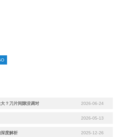
尘大？刀片间隙没调对
2026-06-24
2026-05-13
构深度解析
2025-12-26