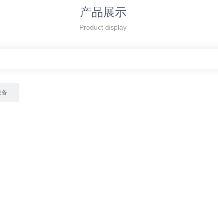
产品展示
Product display
设备