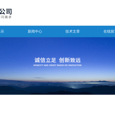
展示
新闻中心
技术文章
在线留