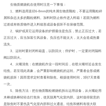
生物质燃烧机在使用时注意一下事项：
1、燃料选用直径6-8mm的纯木屑生物质颗粒，不要运用颗粒碎
屑和杂志太多的颗粒燃料。加料时防止铁件进入料箱！若因为燃料
过差或有铁质物件进入料箱形成设备损坏不在保修范围。
2、锅炉或其它运用设备的炉膛最佳是负压，禁止正压过大，若
正压过大，应当加装引风设备。负压也不能太大，太大会造成热量
流失。
3、运转时要封闭料箱盖，以防回火；停炉时，一定要封闭隔料
阀以防回火。
4、火嘴清焦：在燃烧机作业一段时间后，在喷火嘴邻近会发生
结焦。若呈现此表象，会严重影响燃烧机的运转。严重者会形成燃
烧机损坏！因而需求定时查看和除焦。根据使用时间，3到7天查看
一次。
5、除焦方法：把生物质颗粒燃烧机拆出运用设备，从火嘴处用
木棒或铁棒轻轻击打焦块，使其脱离气化室内胆。这时值得留意的
是除焦时不要伤及气化室内胆和过火通道。结焦和燃料有很大联