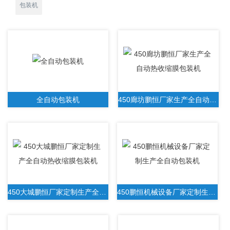
包装机
全自动包装机
450廊坊鹏恒厂家生产全自动热收缩膜包装机
450大城鹏恒厂家定制生产全自动热收缩膜包装机
450鹏恒机械设备厂家定制生产全自动包装机