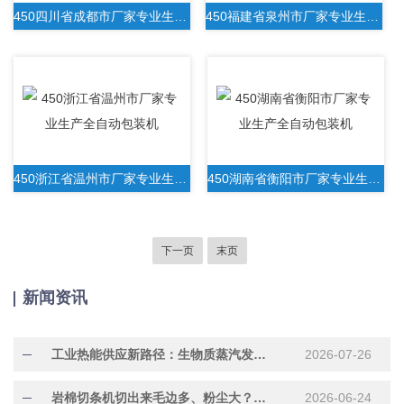
450四川省成都市厂家专业生产全自动包装机
450福建省泉州市厂家专业生产全自动包装机
450浙江省温州市厂家专业生产全自动包装机
450湖南省衡阳市厂家专业生产全自动包装机
下一页
末页
新闻资讯
工业热能供应新路径：生物质蒸汽发生器的可再生应用
2026-07-26
岩棉切条机切出来毛边多、粉尘大？刀片间隙没调对
2026-06-24