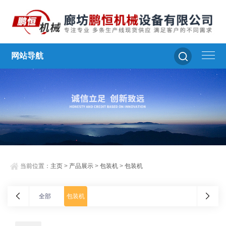
网站导航
当前位置：
主页
>
产品展示
>
包装机
>
包装机
全部
包装机