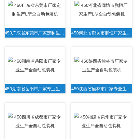
450广东省东莞市厂家定制生产L型全自动包装机
450河北省廊坊市鹏恒厂家生产L型全自动包装机
450湖南省岳阳市厂家专业生产全自动包装机
450陕西省榆林市厂家专业生产全自动包装机