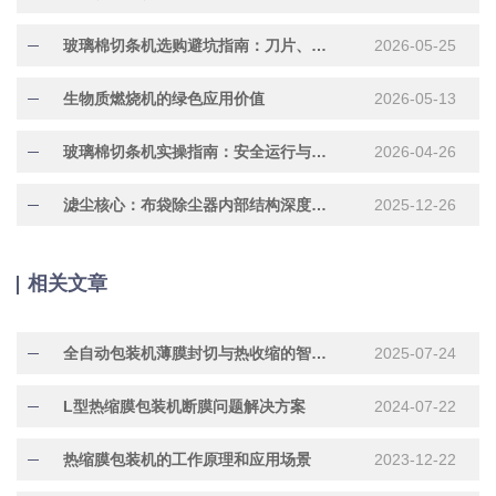
玻璃棉切条机选购避坑指南：刀片、电机、精度这3点选错白花钱！
2026-05-25
生物质燃烧机的绿色应用价值
2026-05-13
玻璃棉切条机实操指南：安全运行与维保要点
2026-04-26
滤尘核心：布袋除尘器内部结构深度解析
2025-12-26
相关文章
全自动包装机薄膜封切与热收缩的智能革命
2025-07-24
L型热缩膜包装机断膜问题解决方案
2024-07-22
热缩膜包装机的工作原理和应用场景
2023-12-22