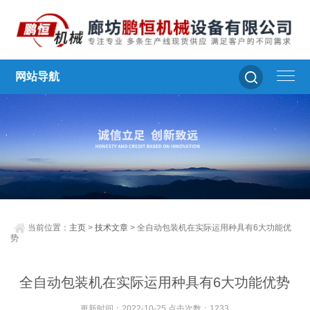
网站导航
当前位置：
主页
>
技术文章
> 全自动包装机在实际运用种具有6大功能优
势
全自动包装机在实际运用种具有6大功能优势
更新时间：2022-10-25 点击次数：1233