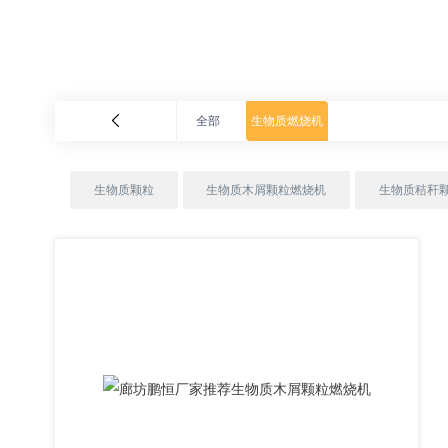
全部
生物质燃烧机
生物质颗粒
生物质木屑颗粒燃烧机
生物质秸秆