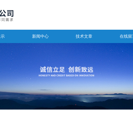
展示
新闻中心
技术文章
在线留