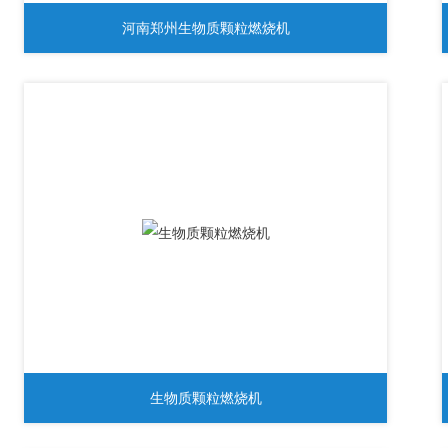
河南郑州生物质颗粒燃烧机
生物质颗粒燃烧机