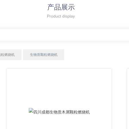
产品展示
Product display
颗粒燃烧机
生物质颗粒燃烧机