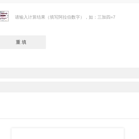
请输入计算结果（填写阿拉伯数字），如：三加四=7