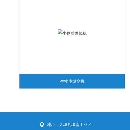
生物质燃烧机
地址：大城县城南工业区