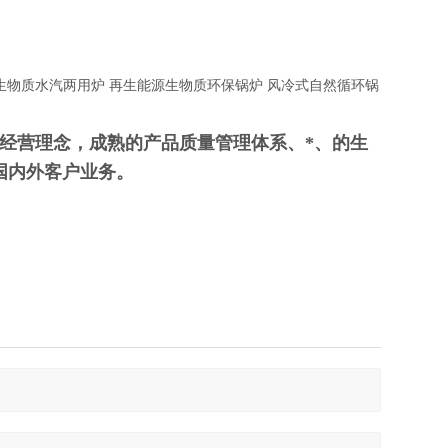
生物质水汽两用炉 再生能源生物质环保锅炉 风冷式自然循环锅
经营理念，成熟的产品质量管理体系、*、的生
国内外客户业务。