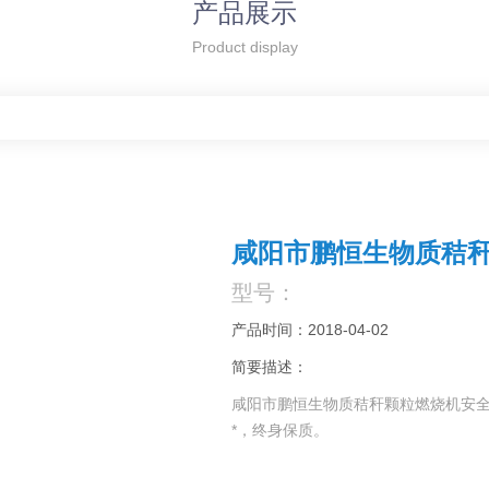
产品展示
Product display
咸阳市鹏恒生物质秸
型号：
产品时间：2018-04-02
简要描述：
咸阳市鹏恒生物质秸秆颗粒燃烧机安
*，终身保质。