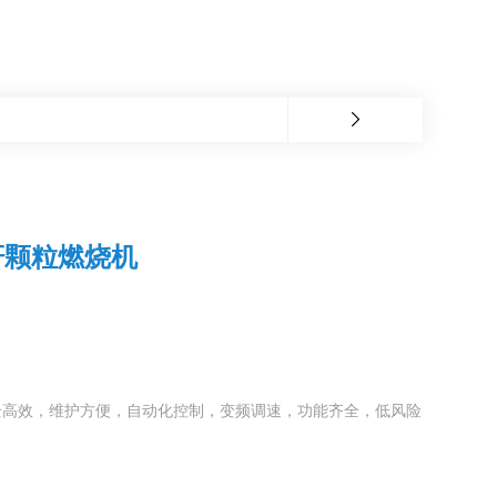
秆颗粒燃烧机
全高效，维护方便，自动化控制，变频调速，功能齐全，低风险