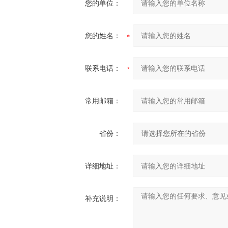
您的单位：
您的姓名：
联系电话：
常用邮箱：
省份：
详细地址：
补充说明：