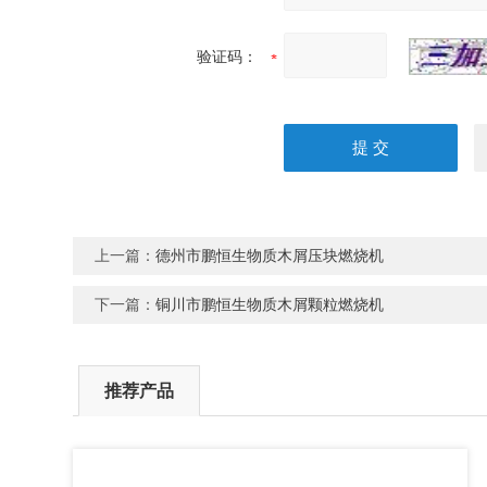
验证码：
上一篇：
德州市鹏恒生物质木屑压块燃烧机
下一篇：
铜川市鹏恒生物质木屑颗粒燃烧机
推荐产品