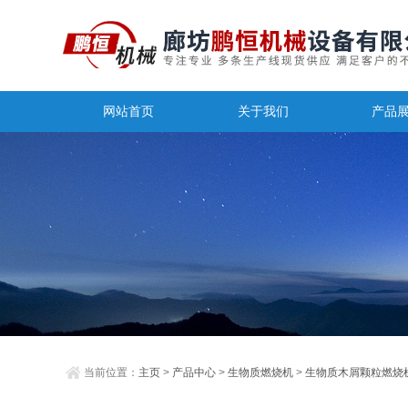
网站首页
关于我们
产品
当前位置：
主页
>
产品中心
>
生物质燃烧机
>
生物质木屑颗粒燃烧