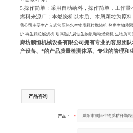
5.操作简单：采用自动给料，操作简单，工作量
燃料来源广：本燃烧机以木质、木屑颗粒为原料
我公司主要生产立式常压热水生物质颗粒燃烧机 烤房生物质颗粒
炉 再生颗粒燃烧机 耐高温抗腐蚀生物质颗粒燃烧机 生物质
廊坊鹏恒机械设备有限公司拥有专业的客服团队
产设备、*的产品质量检测体系、专业的管理和
产品咨询
产品：