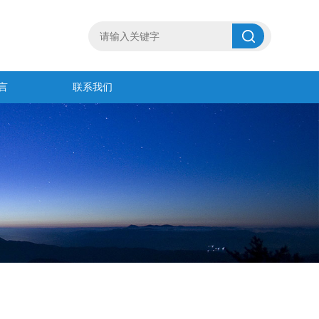
言
联系我们