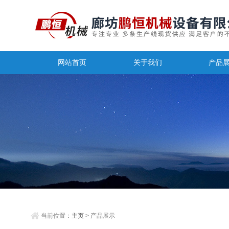
网站首页
关于我们
产品
当前位置：
主页
> 产品展示