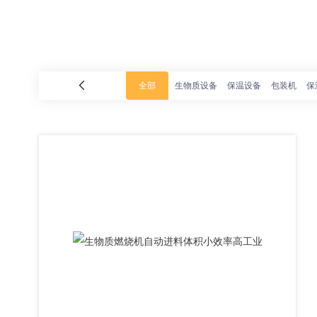
全部
生物质设备
保温设备
包装机
保