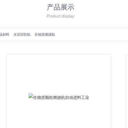
产品展示
Product display
温材料
水泥切割机
生物质燃烧机