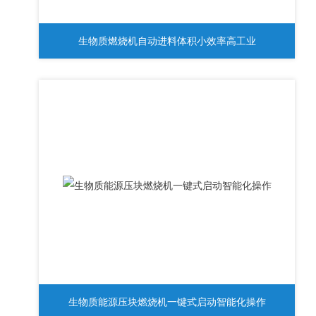
生物质燃烧机自动进料体积小效率高工业
生物质能源压块燃烧机一键式启动智能化操作