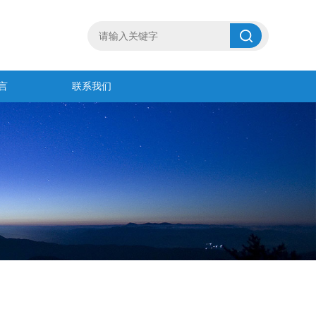
言
联系我们