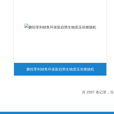
鹏恒零利销售环保新趋势生物质压块燃烧机
共 2997 条记录，当前