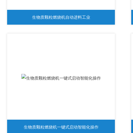
生物质颗粒燃烧机自动进料工业
生物质颗粒燃烧机一键式启动智能化操作