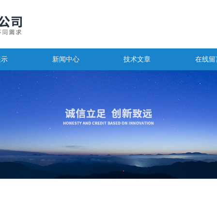
展示
新闻中心
技术文章
在线留