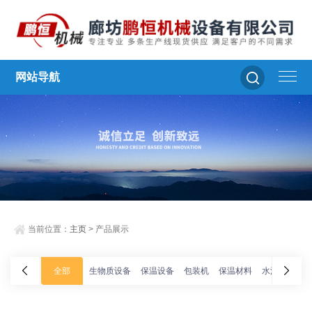
网站导航
当前位置：
主页
> 产品展示
全部
生物质设备
保温设备
包装机
保温材料
水泥切割机