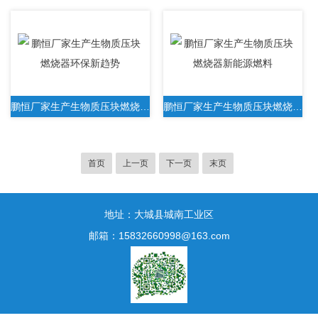
鹏恒厂家生产生物质压块燃烧器环保新趋势
鹏恒厂家生产生物质压块燃烧器新能源燃料
首页
上一页
下一页
末页
地址：大城县城南工业区
邮箱：15832660998@163.com