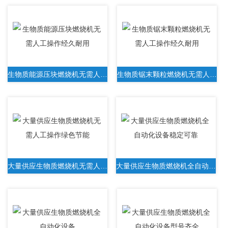
生物质能源压块燃烧机无需人工操作经久耐用
生物质锯末颗粒燃烧机无需人工操作经久耐用
大量供应生物质燃烧机无需人工操作绿色节能
大量供应生物质燃烧机全自动化设备稳定可靠