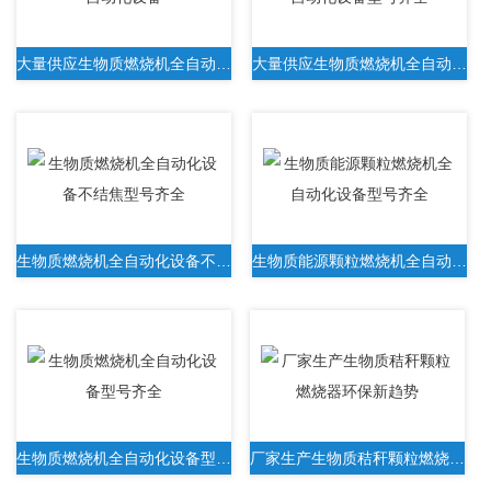
大量供应生物质燃烧机全自动化设备
大量供应生物质燃烧机全自动化设备型号齐全
生物质燃烧机全自动化设备不结焦型号齐全
生物质能源颗粒燃烧机全自动化设备型号齐全
生物质燃烧机全自动化设备型号齐全
厂家生产生物质秸秆颗粒燃烧器环保新趋势