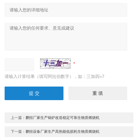
请输入计算结果（填写阿拉伯数字），如：三加四=7
上一篇：
鹏恒厂家生产锅炉改造稳定可靠生物质燃烧机
下一篇：
鹏恒设备厂家生产高热能低损耗生物质燃烧机