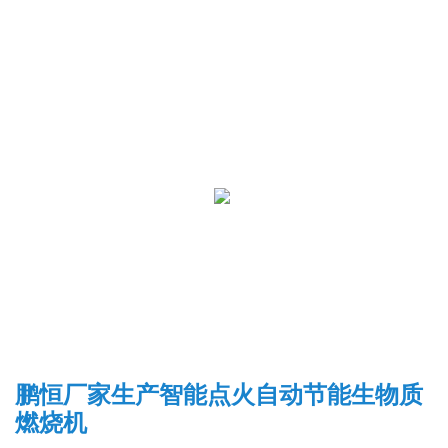
鹏恒厂家生产智能点火自动节能生物质
燃烧机