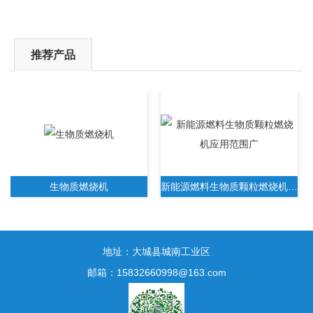
推荐产品
生物质燃烧机
新能源燃料生物质颗粒燃烧机应用范围广
地址：大城县城南工业区
邮箱：15832660998@163.com
新一代生物质木屑颗粒燃烧机无需人工操作