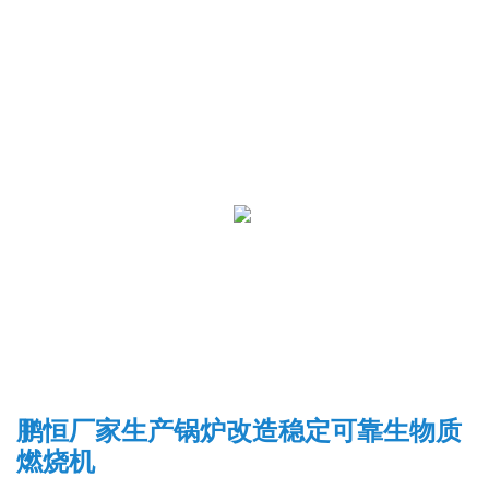
鹏恒厂家生产锅炉改造稳定可靠生物质
燃烧机