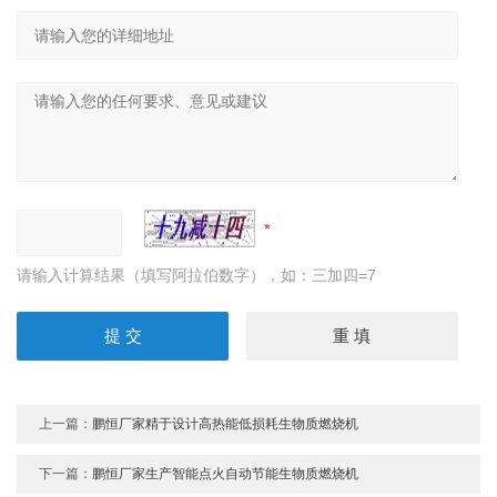
请输入计算结果（填写阿拉伯数字），如：三加四=7
上一篇：
鹏恒厂家精于设计高热能低损耗生物质燃烧机
下一篇：
鹏恒厂家生产智能点火自动节能生物质燃烧机