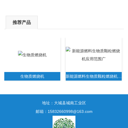
推荐产品
生物质燃烧机
新能源燃料生物质颗粒燃烧机应用范围广
地址：大城县城南工业区
邮箱：15832660998@163.com
新一代生物质木屑颗粒燃烧机无需人工操作