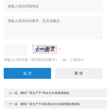
请输入计算结果（填写阿拉伯数字），如：三加四=7
上一篇：
鹏恒厂家生产不*寿命长生物质燃烧机
下一篇：
鹏恒厂家生产不结焦寿命长生物质颗粒燃烧机