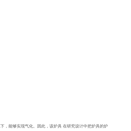
况下，能够实现气化。因此，该炉具
在研究设计中把炉具的炉