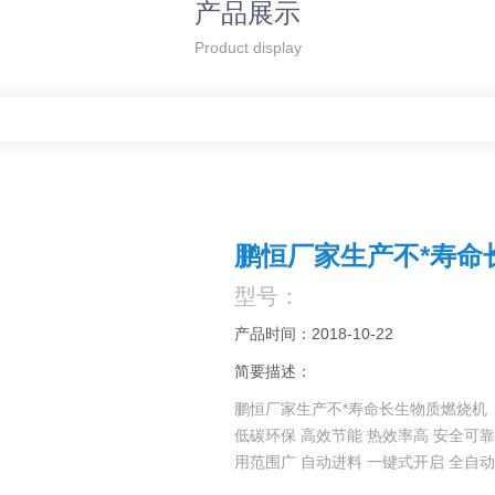
产品展示
Product display
鹏恒厂家生产不*寿命
型号：
产品时间：2018-10-22
简要描述：
鹏恒厂家生产不*寿命长生物质燃烧机
低碳环保 高效节能 热效率高 安全可靠
用范围广 自动进料 一键式开启 全自