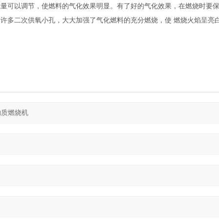
气量可以调节，使燃料的气化效果明显。有了好的气化效果，在燃烧时要
了许多二次供氧小孔，大大加强了气化燃料的充分燃烧，使
燃烧火焰呈亮