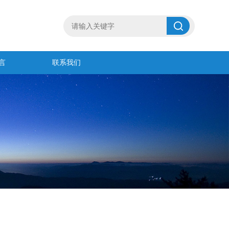
言
联系我们