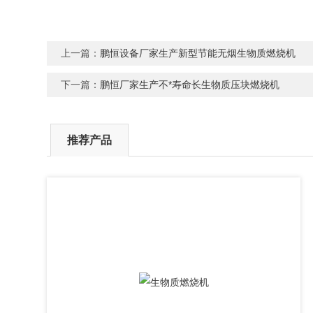
上一篇：
鹏恒设备厂家生产新型节能无烟生物质燃烧机
下一篇：
鹏恒厂家生产不*寿命长生物质压块燃烧机
推荐产品