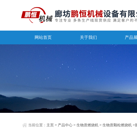
网站首页
关于我们
产品
当前位置：
主页
>
产品中心
>
生物质燃烧机
>
生物质颗粒燃烧机
>