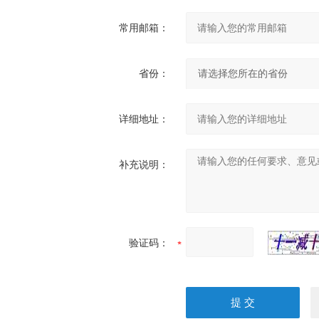
常用邮箱：
省份：
详细地址：
补充说明：
验证码：