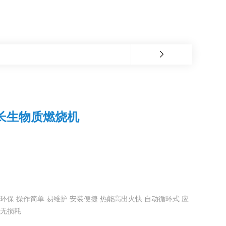
长生物质燃烧机
环保 操作简单 易维护 安装便捷 热能高出火快 自动循环式 应
动无损耗