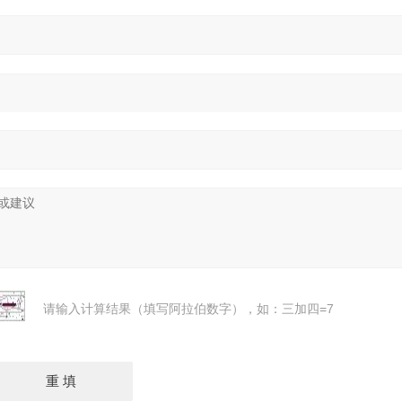
请输入计算结果（填写阿拉伯数字），如：三加四=7