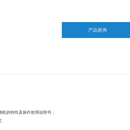
产品咨询
烧机的特性及操作使用说明书；
工