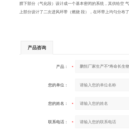
膛下部分（气化段）设计成一个基本密闭的系统，其供给空
上部分设计了二次进风环带（燃烧
段），在环带上均匀分布
产品咨询
产品：
您的单位：
您的姓名：
联系电话：