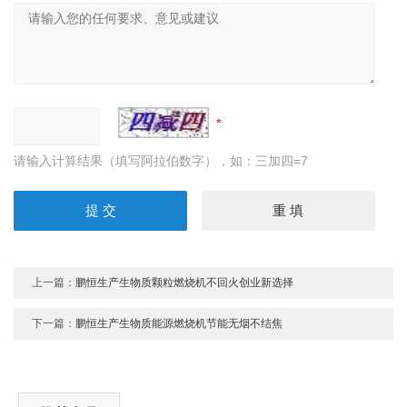
请输入计算结果（填写阿拉伯数字），如：三加四=7
上一篇：
鹏恒生产生物质颗粒燃烧机不回火创业新选择
下一篇：
鹏恒生产生物质能源燃烧机节能无烟不结焦