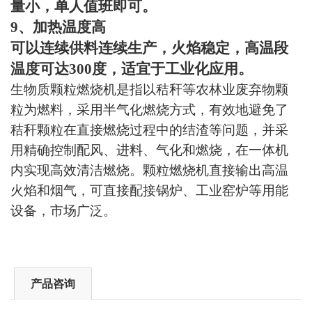
量小，单人值班即可。
9
、加热温度高
可以连续供料连续生产，火焰稳定，高温段
温度可达
300
度，适宜于工业化应用。
生物质颗粒燃烧机是指以秸秆等农林业废弃物颗
粒为燃料，采用半气化燃烧方式，有效地避免了
秸秆颗粒在直接燃烧过程中的结渣等问题，并采
用精确控制配风、进料、气化和燃烧，在一体机
内实现高效清洁燃烧。颗粒燃烧机直接输出高温
火焰和烟气，可直接配接锅炉、工业窑炉等用能
设备，市场广泛。
产品咨询