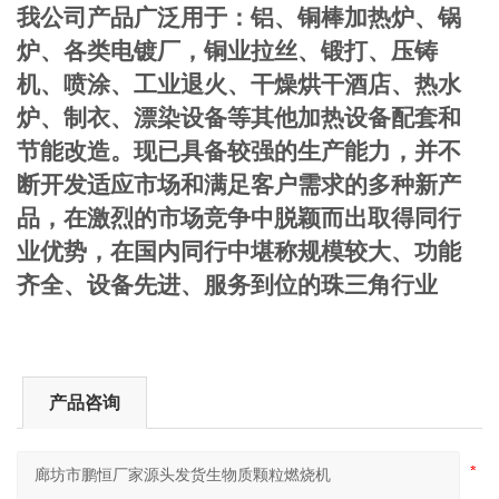
我公司产品广泛用于：铝、铜棒加热炉、锅
炉、各类电镀厂，铜业拉丝、锻打、压铸
机、喷涂、工业退火、干燥烘干酒店、热水
炉、制衣、漂染设备等其他加热设备配套和
节能改造。
现已具备较强的生产能力，并不
断开发适应市场和满足客户需求的多种新产
品，在激烈的市场竞争中脱颖而出取得同行
业优势，在国内同行中堪称规模较大、功能
齐全、设备先进、服务到位的珠三角行业
产品咨询