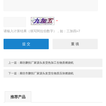
请输入计算结果（填写阿拉伯数字），如：三加四=7
上一篇：
廊坊鹏恒厂家源头发货热加工生物质燃烧机
下一篇：
廊坊市鹏恒厂家源头发货生物质压块燃烧机
推荐产品