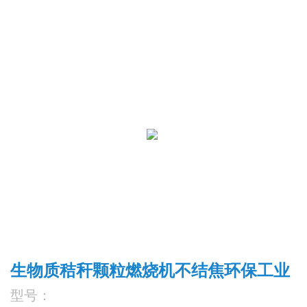
生物质秸秆颗粒燃烧机不结焦环保工业
型号：