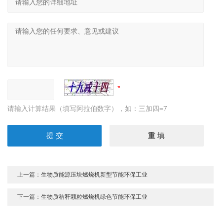
请输入计算结果（填写阿拉伯数字），如：三加四=7
上一篇：
生物质能源压块燃烧机新型节能环保工业
下一篇：
生物质秸秆颗粒燃烧机绿色节能环保工业