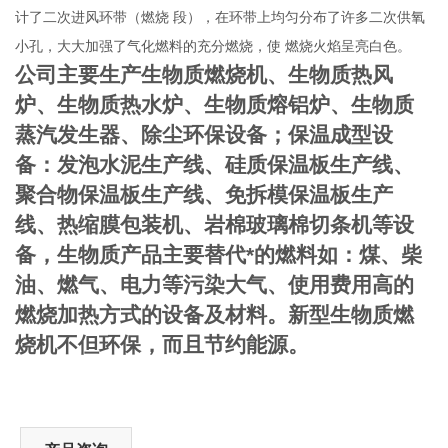
计了二次进风环带（燃烧
段），在环带上均匀分布了许多二次供氧
小孔，大大加强了气化燃料的充分燃烧，使
燃烧火焰呈亮白色。
公司主要生产生物质燃烧机、生物质热风
炉、生物质热水炉、生物质熔铝炉、生物质
蒸汽发生器、除尘环保设备；保温成型设
备：发泡水泥生产线、硅质保温板生产线、
聚合物保温板生产线、免拆模保温板生产
线、热缩膜包装机、岩棉玻璃棉切条机等设
备，生物质产品主要替代*的燃料如：煤、柴
油、燃气、电力等污染大气、使用费用高的
燃烧加热方式的设备及材料。新型生物质燃
烧机不但环保，而且节约能源。