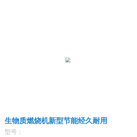
生物质燃烧机新型节能经久耐用
型号：