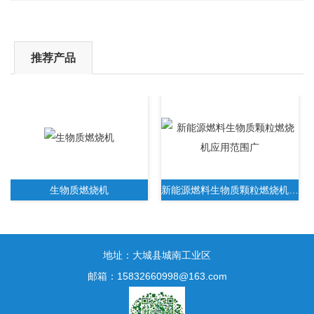
推荐产品
生物质燃烧机
新能源燃料生物质颗粒燃烧机应用范围广
地址：大城县城南工业区
邮箱：15832660998@163.com