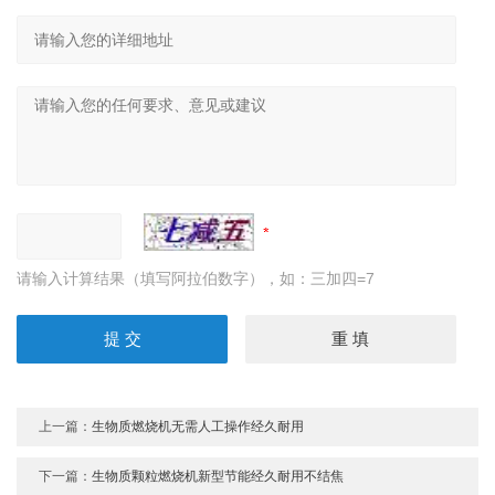
请输入计算结果（填写阿拉伯数字），如：三加四=7
上一篇：
生物质燃烧机无需人工操作经久耐用
下一篇：
生物质颗粒燃烧机新型节能经久耐用不结焦