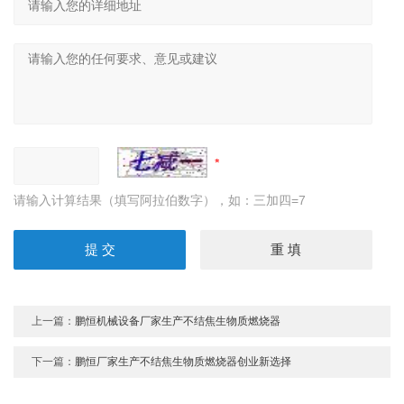
请输入计算结果（填写阿拉伯数字），如：三加四=7
上一篇：
鹏恒机械设备厂家生产不结焦生物质燃烧器
下一篇：
鹏恒厂家生产不结焦生物质燃烧器创业新选择