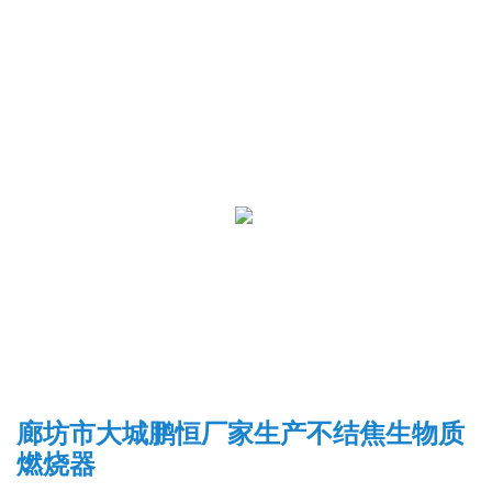
廊坊市大城鹏恒厂家生产不结焦生物质
燃烧器