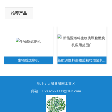
推荐产品
生物质燃烧机
新能源燃料生物质颗粒燃烧机应用范围广
地址：大城县城南工业区
邮箱：15832660998@163.com
新一代生物质木屑颗粒燃烧机无需人工操作