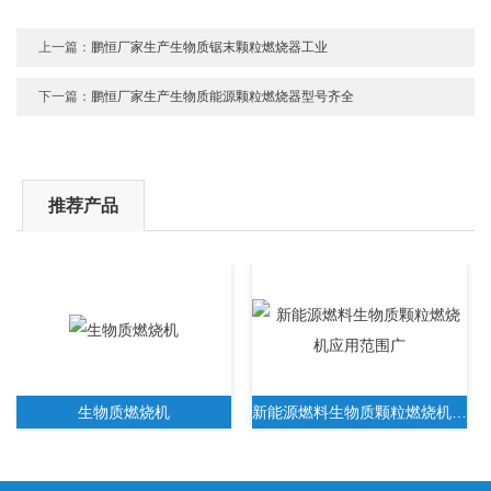
上一篇：
鹏恒厂家生产生物质锯末颗粒燃烧器工业
下一篇：
鹏恒厂家生产生物质能源颗粒燃烧器型号齐全
推荐产品
生物质燃烧机
新能源燃料生物质颗粒燃烧机应用范围广