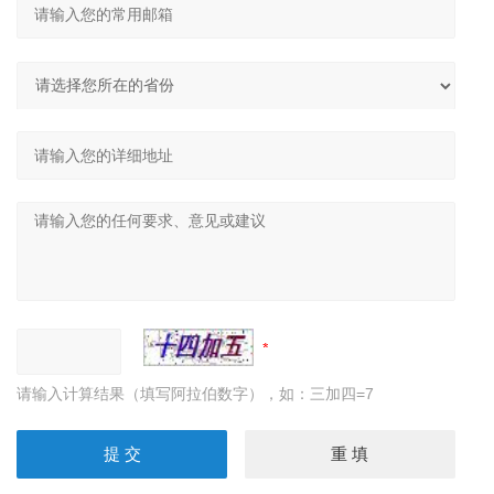
请输入计算结果（填写阿拉伯数字），如：三加四=7