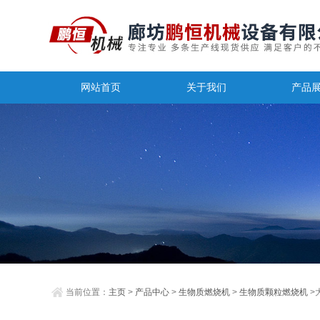
网站首页
关于我们
产品
当前位置：
主页
>
产品中心
>
生物质燃烧机
>
生物质颗粒燃烧机
>