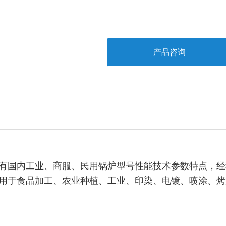
产品咨询
有国内工业、商服、民用锅炉型号性能技术参数特点，经
用于食品加工、农业种植、工业、印染、电镀、喷涂、烤