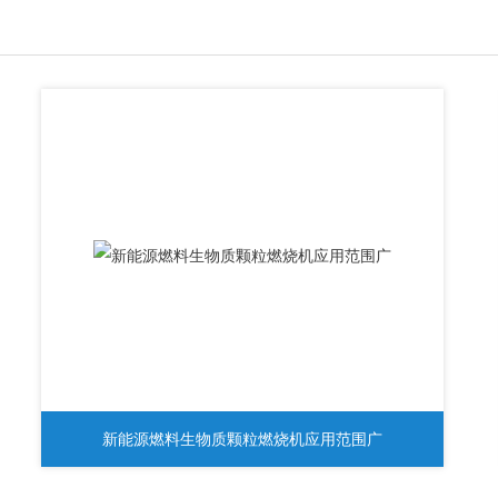
新能源燃料生物质颗粒燃烧机应用范围广