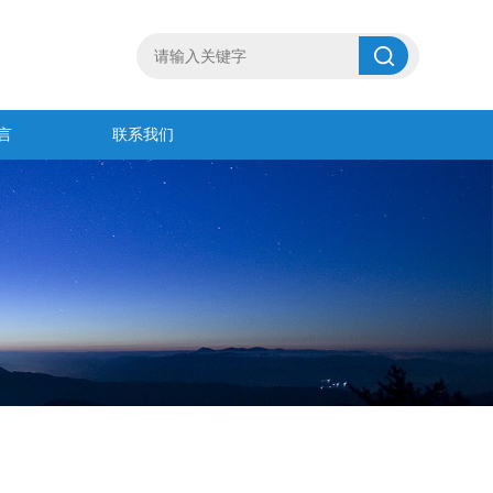
言
联系我们