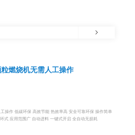
颗粒燃烧机无需人工操作
操作 低碳环保 高效节能 热效率高 安全可靠环保 操作简单
循环式 应用范围广 自动进料 一键式开启 全自动无损耗