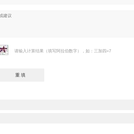
请输入计算结果（填写阿拉伯数字），如：三加四=7