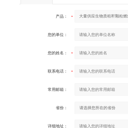
产品：
您的单位：
您的姓名：
联系电话：
常用邮箱：
省份：
详细地址：