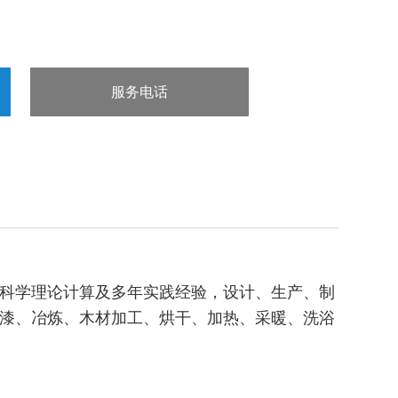
服务电话
：15832660998
科学理论计算及多年实践经验，设计、生产、制
漆、冶炼、木材加工、烘干、加热、采暖、洗浴