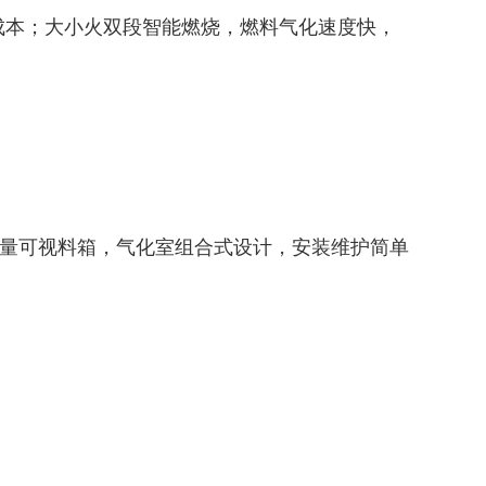
成本；大小火双段智能燃烧，燃料气化速度快，
量可视料箱，气化室组合式设计，安装维护简单