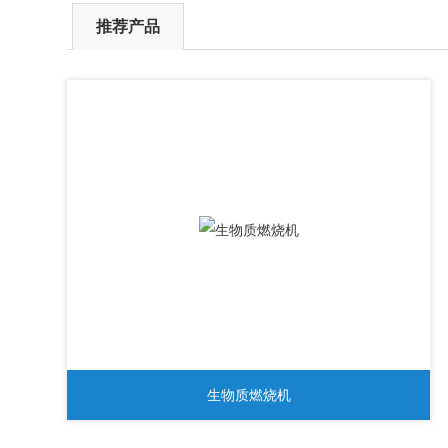
推荐产品
生物质燃烧机