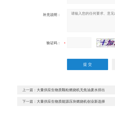
补充说明：
验证码：
上一篇：
大量供应生物质颗粒燃烧机无焦油废水排出
下一篇：
大量供应生物质能源压块燃烧机创业新选择