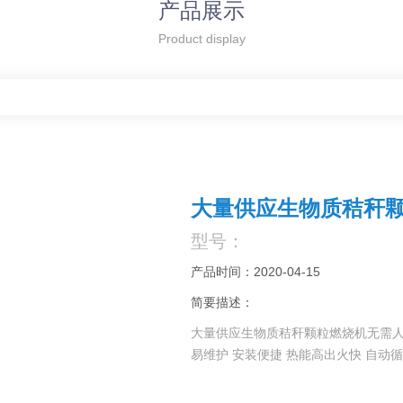
产品展示
Product display
大量供应生物质秸秆
型号：
产品时间：2020-04-15
简要描述：
大量供应生物质秸秆颗粒燃烧机无需人工
易维护 安装便捷 热能高出火快 自动