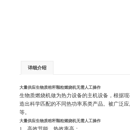
详细介绍
大量供应生物质秸秆颗粒燃烧机无需人工操作
生物质燃烧机做为热力设备的主机设备，根据现
造出科学匹配的不同热功率系类产品。被广泛应
等。
大量供应生物质秸秆颗粒燃烧机无需人工操作
1
、高效节能、热效率高：