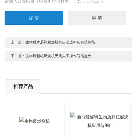
请输入计算结果（填写阿拉伯数字），如：三加四=7
上一篇：
生物质木屑颗粒燃烧机自动进料新科技热能
下一篇：
生物质颗粒燃烧机无需人工操作智能点火
推荐产品