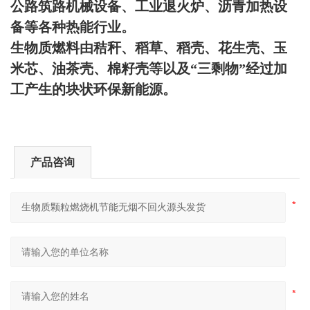
公路筑路机械设备、工业退火炉、沥青加热设
备等各种热能行业。
生物质燃料由秸秆、稻草、稻壳、花生壳、玉
米芯、油茶壳、棉籽壳等以及
“
三剩物
”
经过加
工产生的块状环保新能源。
产品咨询