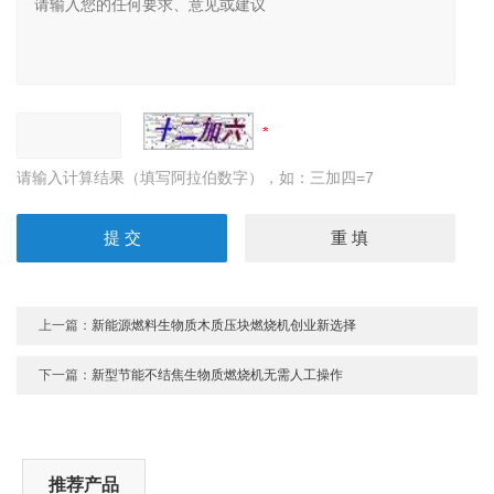
请输入计算结果（填写阿拉伯数字），如：三加四=7
上一篇：
新能源燃料生物质木质压块燃烧机创业新选择
下一篇：
新型节能不结焦生物质燃烧机无需人工操作
推荐产品