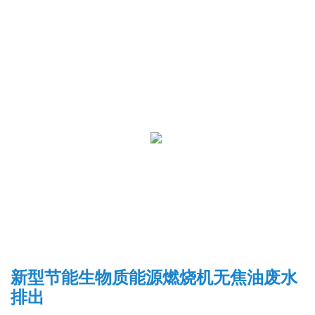
新型节能生物质能源燃烧机无焦油废水
排出