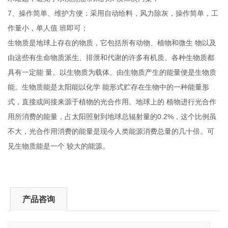
7
、操作简单、维护方便：采用自动给料，风力除灰，操作简单，工
作量小，单人值
班即可；
生物质是地球上存在的物质，它包括所有动物、植物和微生
物以及
由这些有生命物质派生、排泄和代谢的许多有机质。各种生物质都
具有一定能
量。以生物质为载体、由生物质产生的能量便是生物质
能。生物质能是太阳能以化学
能形式贮存在生物中的一种能量形
式，直接或间接来源于植物的光合作用。地球上的
植物进行光合作
0.2%
用所消费的能量，占太阳照射到地球总辐射量的
，这个比例虽
不大，光合作用消费的能量是现今人类能源消费总量的几十倍。可
见生物质能是一个
较大的能源。
产品咨询