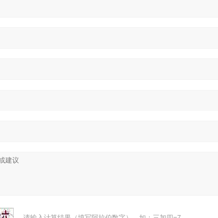
请输入计算结果（填写阿拉伯数字），如：三加四=7