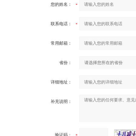
您的姓名：
联系电话：
常用邮箱：
省份：
详细地址：
补充说明：
验证码：