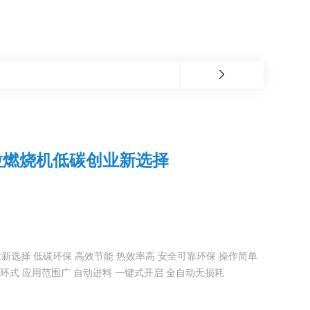
粒燃烧机低碳创业新选择
选择 低碳环保 高效节能 热效率高 安全可靠环保 操作简单
循环式 应用范围广 自动进料 一键式开启 全自动无损耗