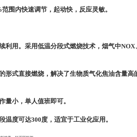
%
范围内快速调节，起动快，反应灵敏。
续利用。采用低温分段式燃烧技术，烟气中
NOX
的形式直接燃烧，解决了生物质气化焦油含量高
作量小，单人值班即可。
段温度可达
300
度，适宜于工业化应用。