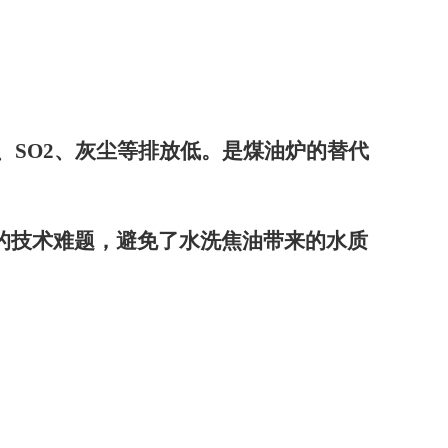
、
SO2
、灰尘等排放低。是煤油炉的替代
的技术难题，避免了水洗焦油带来的水质