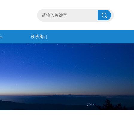
言
联系我们