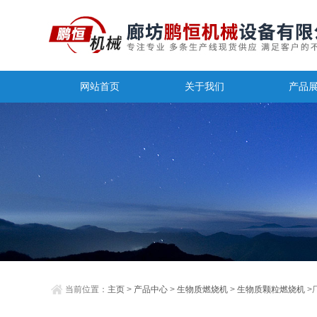
网站首页
关于我们
产品
当前位置：
主页
>
产品中心
>
生物质燃烧机
>
生物质颗粒燃烧机
>