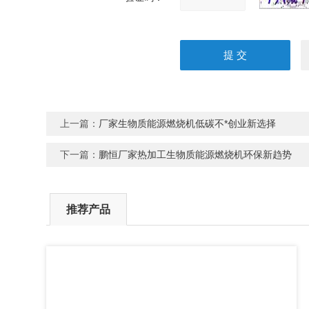
上一篇：
厂家生物质能源燃烧机低碳不*创业新选择
下一篇：
鹏恒厂家热加工生物质能源燃烧机环保新趋势
推荐产品