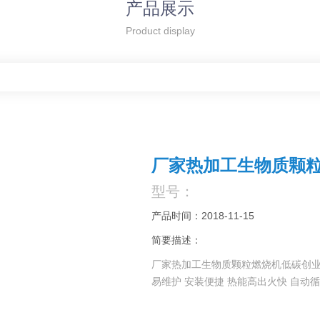
产品展示
Product display
厂家热加工生物质颗
型号：
产品时间：2018-11-15
简要描述：
厂家热加工生物质颗粒燃烧机低碳创业新
易维护 安装便捷 热能高出火快 自动