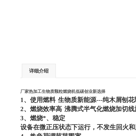
详细介绍
厂家热加工生物质颗粒燃烧机低碳创业新选择
1
、使用燃料
生物质新能源
---
纯木屑刨花
2
、燃烧效率高
沸腾式半气化燃烧加切线
3
、燃烧*、稳定
设备在微正压状态下运行，不发生回火和