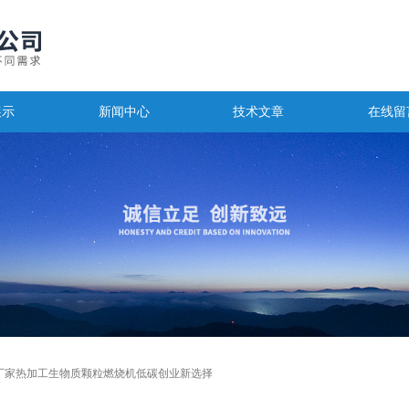
展示
新闻中心
技术文章
在线留
厂家热加工生物质颗粒燃烧机低碳创业新选择