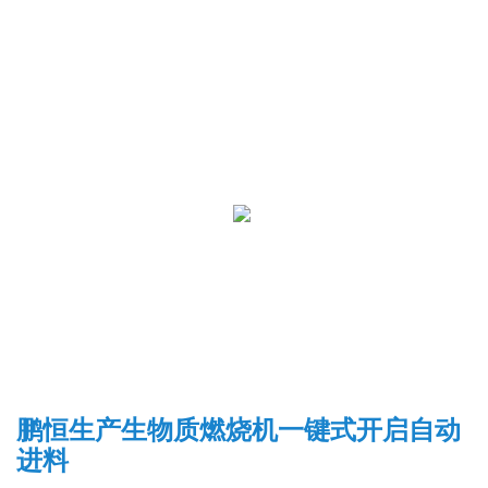
鹏恒生产生物质燃烧机一键式开启自动
进料