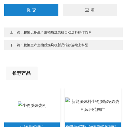
上一篇：
鹏恒设备生产生物质燃烧机自动进料操作简单
下一篇：
鹏恒生产生物质燃烧机新品推荐连续上料型
推荐产品
生物质燃烧机
新能源燃料生物质颗粒燃烧机应用范围广