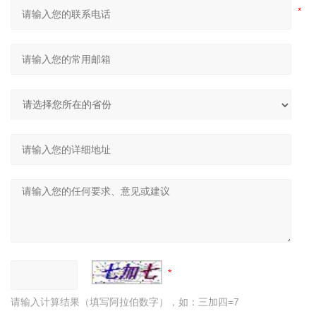
请输入计算结果（填写阿拉伯数字），如：三加四=7