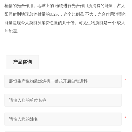
植物的光合作用。地球上的
植物进行光合作用所消费的能量，占太
0.2%
阳照射到地球总辐射量的
，这个比例虽
不大，光合作用消费的
能量是现今人类能源消费总量的几十倍。可见生物质能是一个
较大
的能源。
产品咨询