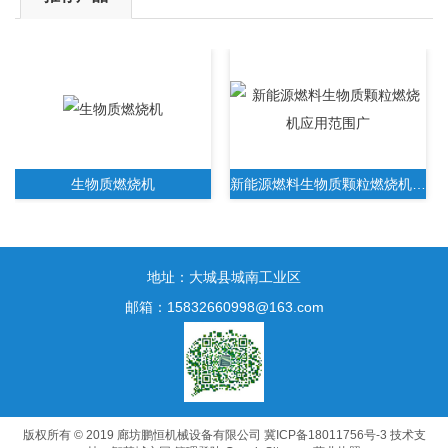
生物质燃烧机
新能源燃料生物质颗粒燃烧机应用范围广
地址：大城县城南工业区
邮箱：15832660998@163.com
新一代生物质木屑颗粒燃烧机无需人工操作
版权所有 © 2019 廊坊鹏恒机械设备有限公司
冀ICP备18011756号-3
技术支