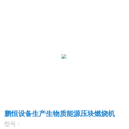
鹏恒设备生产生物质能源压块燃烧机
型号：