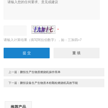
请输入计算结果（填写阿拉伯数字），如：三加四=7
上一篇：
鹏恒生产生物质燃烧机操作简单
下一篇：
鹏恒设备生产生物质木粉颗粒燃烧机高效节能
推荐产品