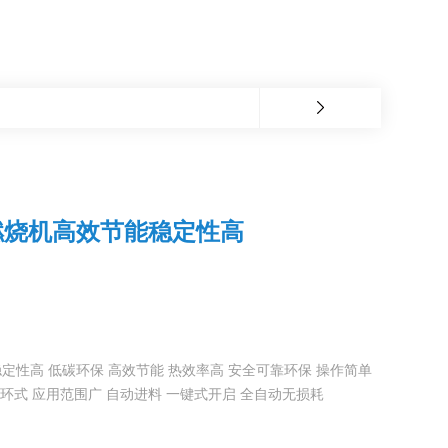
燃烧机高效节能稳定性高
性高 低碳环保 高效节能 热效率高 安全可靠环保 操作简单
循环式 应用范围广 自动进料 一键式开启 全自动无损耗