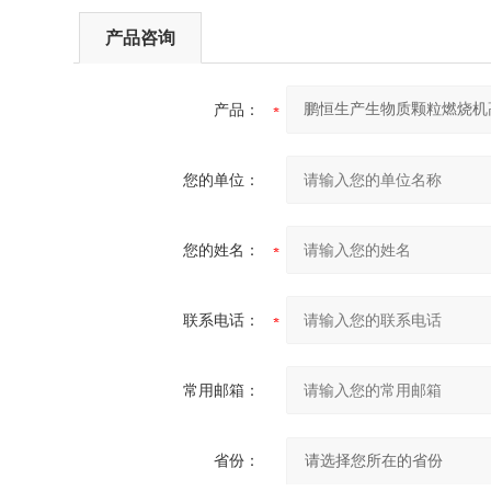
产品咨询
产品：
您的单位：
您的姓名：
联系电话：
常用邮箱：
省份：