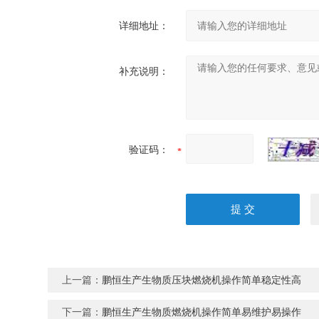
详细地址：
补充说明：
验证码：
上一篇：
鹏恒生产生物质压块燃烧机操作简单稳定性高
下一篇：
鹏恒生产生物质燃烧机操作简单易维护易操作