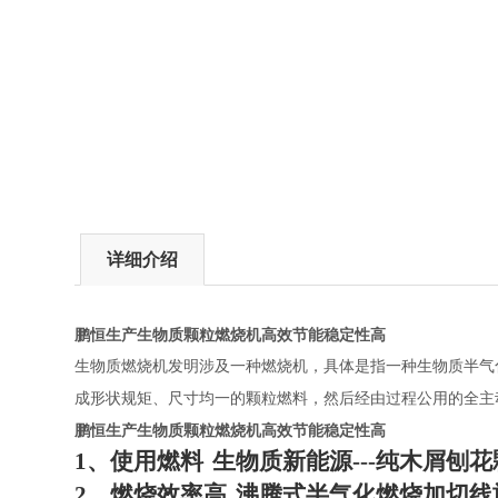
详细介绍
鹏恒生产生物质颗粒燃烧机高效节能稳定性高
生物质燃烧机发明涉及一种燃烧机，具体是指一种生物质半气
成形状规矩、尺寸均一的颗粒燃料，然后经由过程公用的全主
鹏恒生产生物质颗粒燃烧机高效节能稳定性高
1
、使用燃料
生物质新能源
---
纯木屑刨花
2
、燃烧效率高
沸腾式半气化燃烧加切线