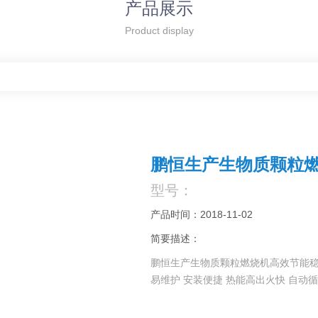
产品展示
Product display
鹏恒生产生物质颗粒
型号：
产品时间：2018-11-02
简要描述：
鹏恒生产生物质颗粒燃烧机高效节能稳定
易维护 安装便捷 热能高出火快 自动