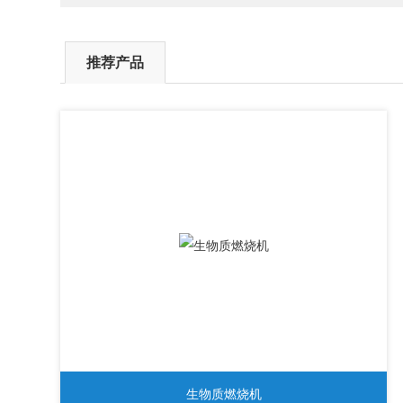
推荐产品
生物质燃烧机