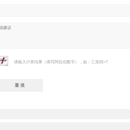
请输入计算结果（填写阿拉伯数字），如：三加四=7