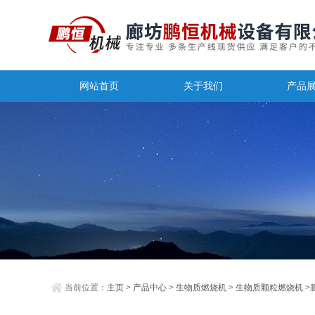
网站首页
关于我们
产品
当前位置：
主页
>
产品中心
>
生物质燃烧机
>
生物质颗粒燃烧机
>