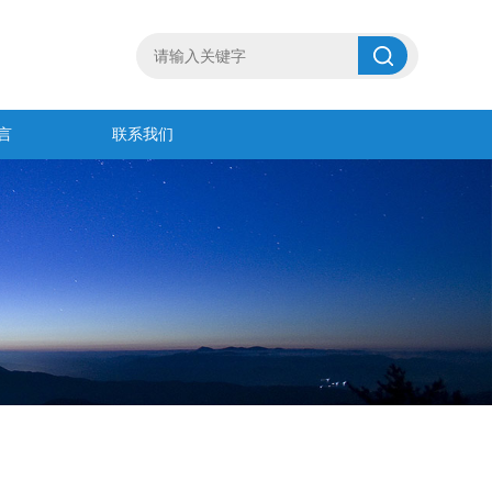
言
联系我们