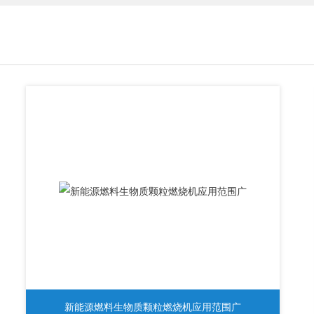
新能源燃料生物质颗粒燃烧机应用范围广