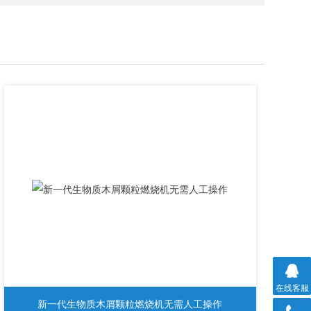
在线客服
新一代生物质木屑颗粒燃烧机无需人工操作