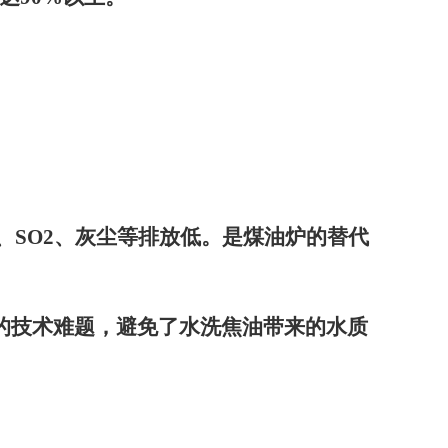
、
SO2
、灰尘等排放低。是煤油炉的替代
的技术难题，避免了水洗焦油带来的水质