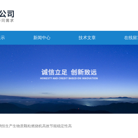
展示
新闻中心
技术文章
在线留
鹏恒生产生物质颗粒燃烧机高效节能稳定性高