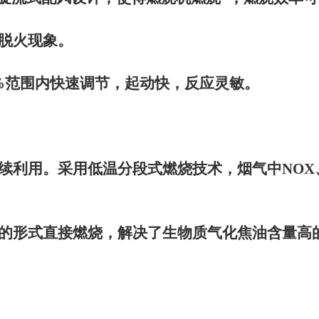
脱火现象。
%
范围内快速调节，起动快，反应灵敏。
续利用。采用低温分段式燃烧技术，烟气中
NOX
的形式直接燃烧，解决了生物质气化焦油含量高