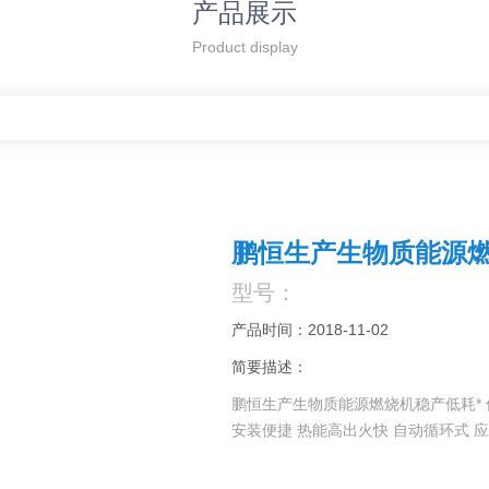
产品展示
Product display
鹏恒生产生物质能源燃
型号：
产品时间：2018-11-02
简要描述：
鹏恒生产生物质能源燃烧机稳产低耗* 
安装便捷 热能高出火快 自动循环式 