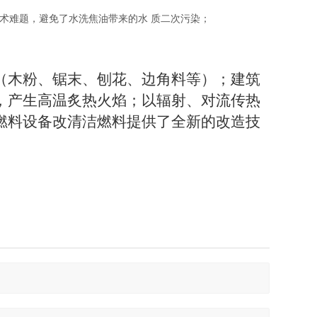
术难题，避免了水洗焦油带来的水
质二次污染；
（木粉、锯末、刨花、边角料等）；建筑
，产生高温炙热火焰；以辐射、对流传热
燃料设备改清洁燃料提供了全新的改造技