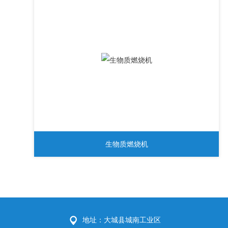
生物质燃烧机
地址：大城县城南工业区