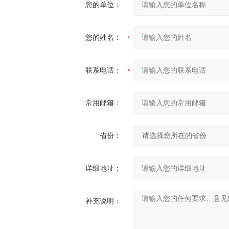
您的单位：
您的姓名：
联系电话：
常用邮箱：
省份：
详细地址：
补充说明：