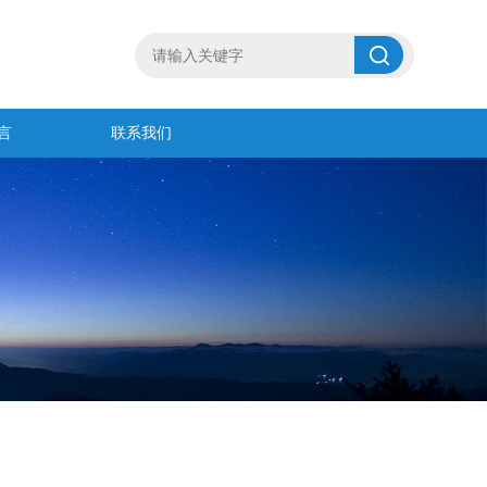
言
联系我们