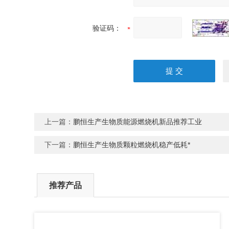
验证码：
上一篇：
鹏恒生产生物质能源燃烧机新品推荐工业
下一篇：
鹏恒生产生物质颗粒燃烧机稳产低耗*
推荐产品