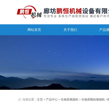
网站首页
关于我们
产品
当前位置：
主页
>
产品中心
>
生物质燃烧机
>
生物质颗粒燃烧机
>