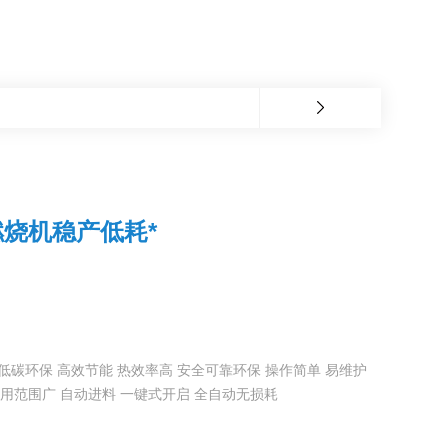
烧机稳产低耗*
低碳环保 高效节能 热效率高 安全可靠环保 操作简单 易维护
应用范围广 自动进料 一键式开启 全自动无损耗