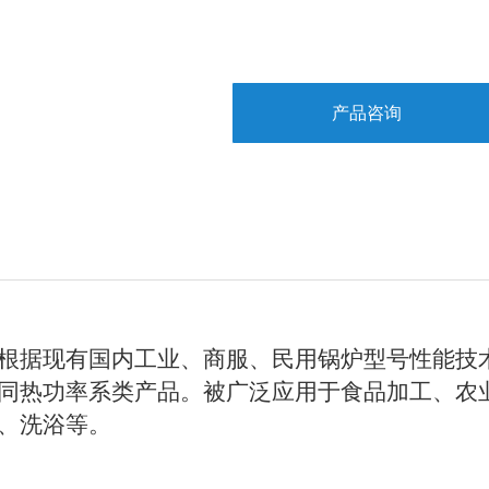
产品咨询
根据现有国内工业、商服、民用锅炉型号性能技
同热功率系类产品。被广泛应用于食品加工、农
、洗浴等。