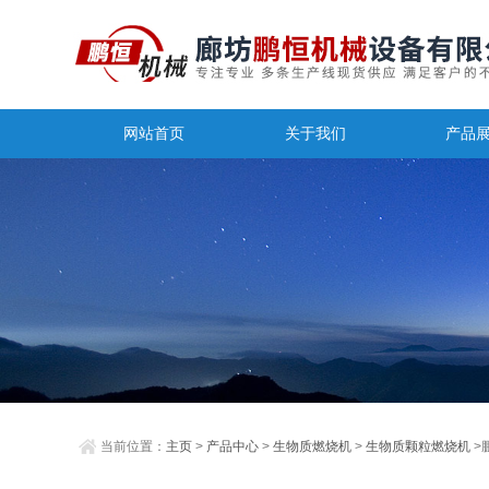
网站首页
关于我们
产品
当前位置：
主页
>
产品中心
>
生物质燃烧机
>
生物质颗粒燃烧机
>