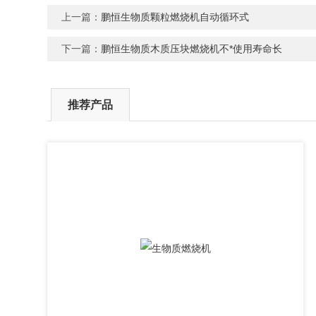
上一篇：
鹏恒生物质颗粒燃烧机自动循环式
下一篇：
鹏恒生物质木质压块燃烧机不*使用寿命长
推荐产品