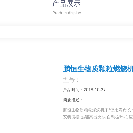
产品展示
Product display
鹏恒生物质颗粒燃烧机
型号：
产品时间：2018-10-27
简要描述：
鹏恒生物质颗粒燃烧机不*使用寿命长 
安装便捷 热能高出火快 自动循环式 