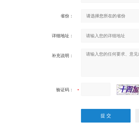
省份：
详细地址：
补充说明：
验证码：