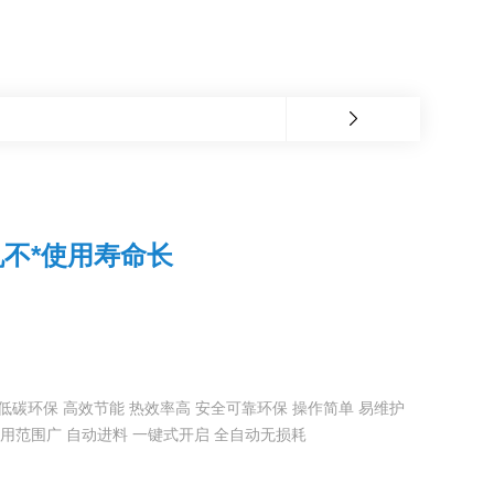
不*使用寿命长
低碳环保 高效节能 热效率高 安全可靠环保 操作简单 易维护
应用范围广 自动进料 一键式开启 全自动无损耗