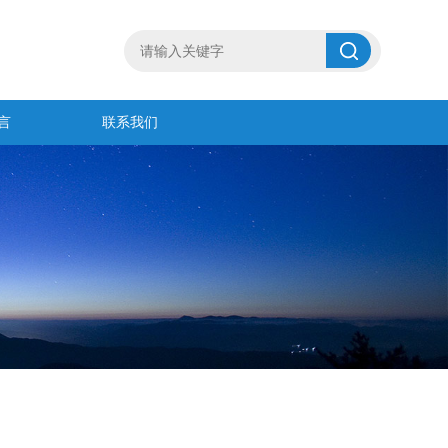
言
联系我们