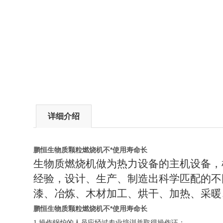
详细介绍
鹏恒生物质颗粒燃烧机不*使用寿命长
生物质燃烧机做为热力设备的主机设备，
经验，设计、生产、制造出科学匹配的不
漆、冶炼、木材加工、烘干、加热、采暖
鹏恒生物质颗粒燃烧机不*使用寿命长
1.
操作锅炉的人员应经过专业培训并取得操作证；