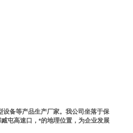
型设备等产品生产厂家。我公司坐落于保
邻臧屯高速口，*的地理位置，为企业发展