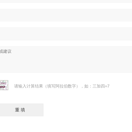
请输入计算结果（填写阿拉伯数字），如：三加四=7