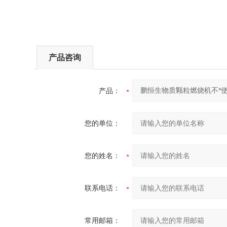
产品咨询
产品：
您的单位：
您的姓名：
联系电话：
常用邮箱：