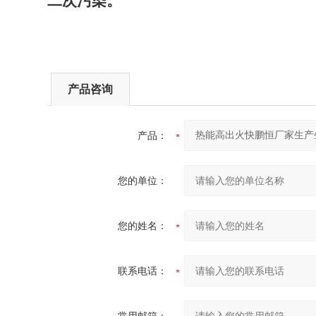
二次污染。
产品咨询
产品：
您的单位：
您的姓名：
联系电话：