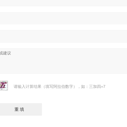
请输入计算结果（填写阿拉伯数字），如：三加四=7