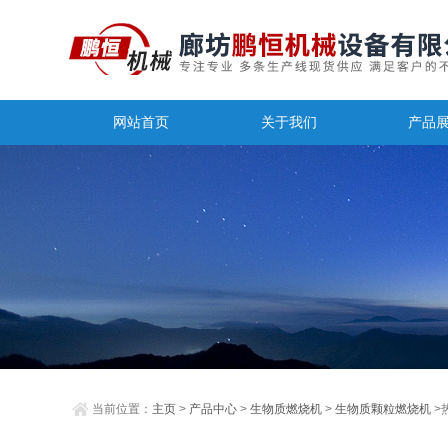
网站首页
关于我们
产品
当前位置：
主页
>
产品中心
>
生物质燃烧机
>
生物质颗粒燃烧机
>