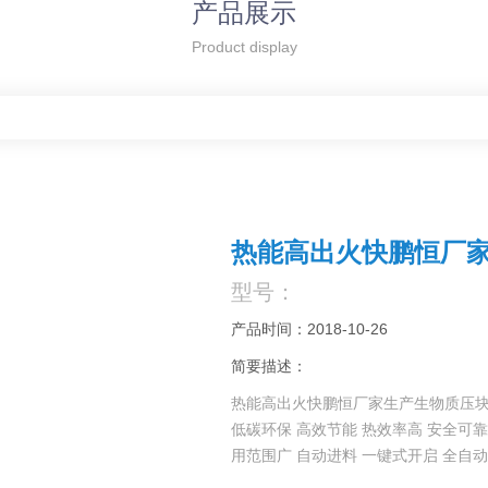
产品展示
Product display
热能高出火快鹏恒厂
型号：
产品时间：2018-10-26
简要描述：
热能高出火快鹏恒厂家生产生物质压
低碳环保 高效节能 热效率高 安全可靠
用范围广 自动进料 一键式开启 全自