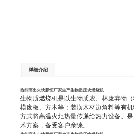
详细介绍
热能高出火快鹏恒厂家生产生物质压块燃烧机
生物质燃烧机是以生物质农、林废弃物（
模废板、方木等；装潢木材边角料等有机
方式将高温火炬热量传递给热力设备。是
术方案，备受客户亲睐。