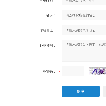
常用邮箱：
省份：
详细地址：
补充说明：
验证码：