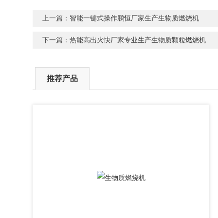
上一篇：
智能一键式操作鹏恒厂家生产生物质燃烧机
下一篇：
热能高出火快厂家专业生产生物质颗粒燃烧机
推荐产品