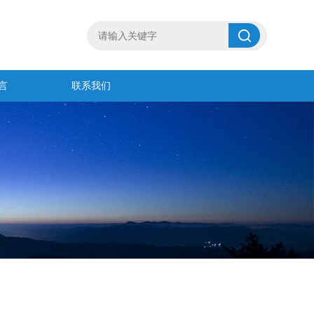
言
联系我们