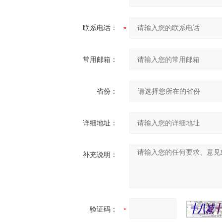
联系电话：
常用邮箱：
省份：
详细地址：
补充说明：
验证码：