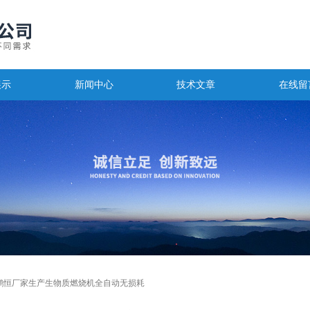
展示
新闻中心
技术文章
在线留
鹏恒厂家生产生物质燃烧机全自动无损耗