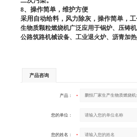
二次污染。
8
、操作简单，维护方便
采用自动给料，风力除灰，操作简单，工
生物质颗粒燃烧机广泛应用于锅炉、压铸机
公路筑路机械设备、工业退火炉、沥青加热
产品咨询
产品：
您的单位：
您的姓名：