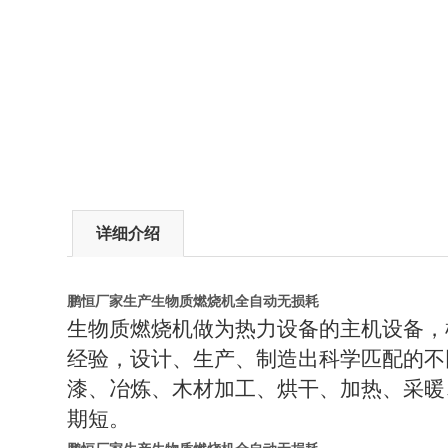
详细介绍
鹏恒厂家生产生物质燃烧机全自动无损耗
生物质燃烧机做为热力设备的主机设备，
经验，设计、生产、制造出科学匹配的不
漆、冶炼、木材加工、烘干、加热、采暖
期短。