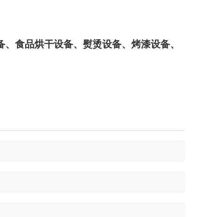
备、食品烘干设备、熨烫设备、烤漆设备、