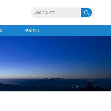
言
联系我们