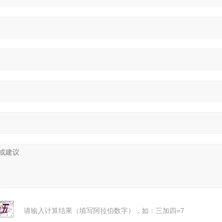
请输入计算结果（填写阿拉伯数字），如：三加四=7