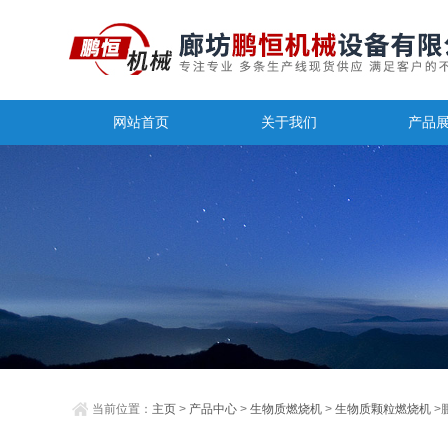
网站首页
关于我们
产品
当前位置：
主页
>
产品中心
>
生物质燃烧机
>
生物质颗粒燃烧机
>