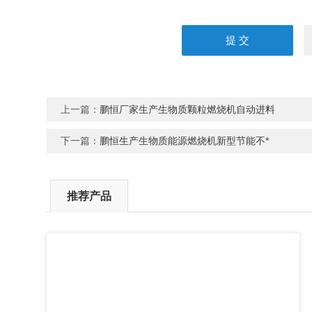
上一篇：
鹏恒厂家生产生物质颗粒燃烧机自动进料
下一篇：
鹏恒生产生物质能源燃烧机新型节能不*
推荐产品