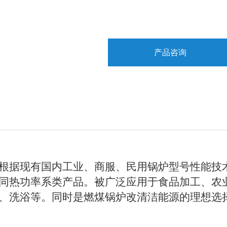
产品咨询
根据现有国内工业、商服、民用锅炉型号性能技
同热功率系类产品。被广泛应用于食品加工、农
、洗浴等。同时是燃煤锅炉改清洁能源的理想选