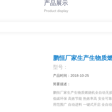
产品展示
Product display
鹏恒厂家生产生物质
型号：
产品时间：2018-10-25
简要描述：
鹏恒厂家生产生物质燃烧机全自动无
低碳环保 高效节能 热效率高 安全可靠
用范围广 自动进料 一键式开启 全自