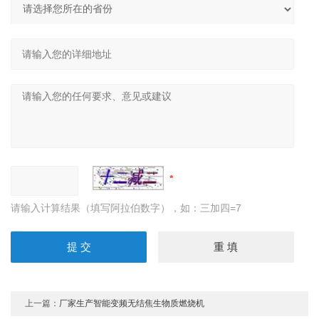
请输入计算结果（填写阿拉伯数字），如：三加四=7
上一篇：
厂家生产智能变频无结焦生物质燃烧机