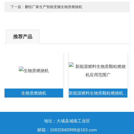
下一篇：
鹏恒厂家生产智能变频生物质燃烧机
推荐产品
生物质燃烧机
新能源燃料生物质颗粒燃烧机应用范围广
地址：大城县城南工业区
邮箱：15832660998@163.com