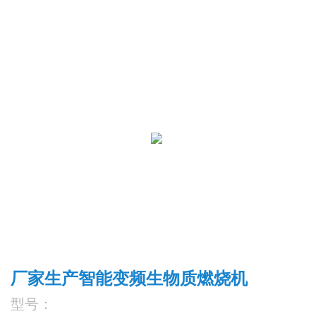
厂家生产智能变频生物质燃烧机
型号：