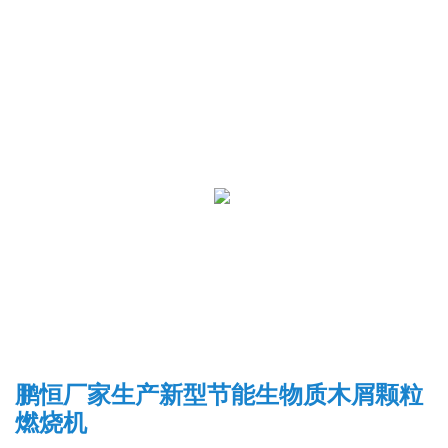
鹏恒厂家生产新型节能生物质木屑颗粒
燃烧机