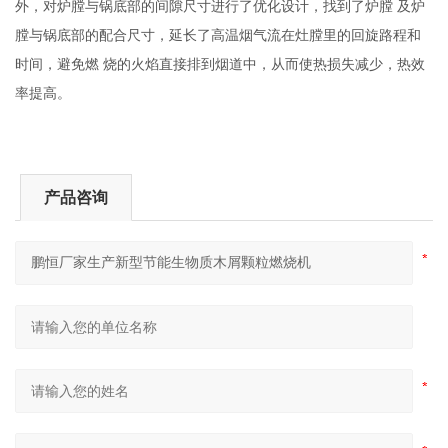
外，对炉膛与锅底部的间隙尺寸进行了优化设计，找到了炉膛
及炉
膛与锅底部的配合尺寸，延长了高温烟气流在灶膛里的回旋路程和
时间，避免燃
烧的火焰直接排到烟道中，从而使热损失减少，热效
率提高。
产品咨询