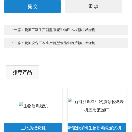
上一篇：
鹏恒厂家生产新型节能生物质木块颗粒燃烧机
下一篇：
鹏恒设备厂家生产新型节能生物质颗粒燃烧机
推荐产品
生物质燃烧机
新能源燃料生物质颗粒燃烧机应用范围广