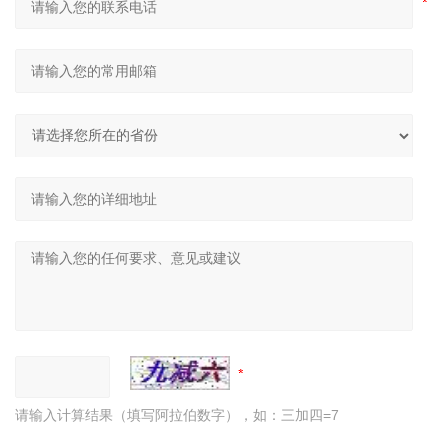
请输入计算结果（填写阿拉伯数字），如：三加四=7