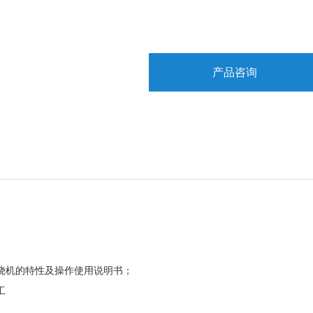
产品咨询
烧机的特性及操作使用说明书；
工