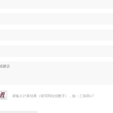
请输入计算结果（填写阿拉伯数字），如：三加四=7