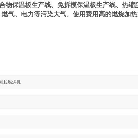
合物保温板生产线、免拆模保温板生产线、热缩
、燃气、电力等污染大气、使用费用高的燃烧加