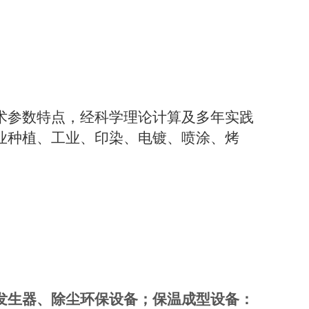
术参数特点，经科学理论计算及多年实践
业种植、工业、印染、电镀、喷涂、烤
发生器、除尘环保设备；保温成型设备：