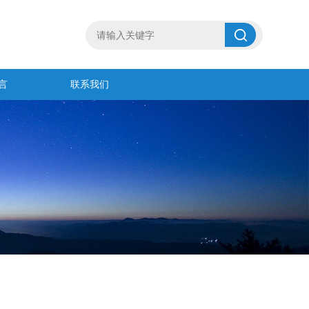
言
联系我们