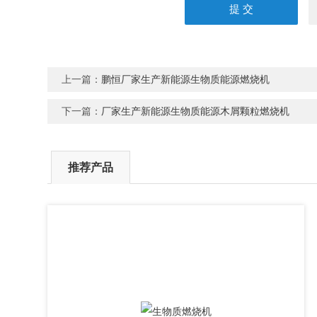
上一篇：
鹏恒厂家生产新能源生物质能源燃烧机
下一篇：
厂家生产新能源生物质能源木屑颗粒燃烧机
推荐产品