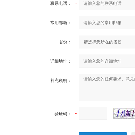
联系电话：
常用邮箱：
省份：
详细地址：
补充说明：
验证码：