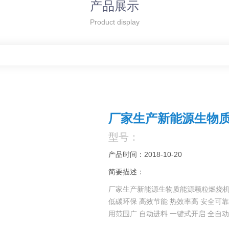
产品展示
Product display
厂家生产新能源生物
型号：
产品时间：2018-10-20
简要描述：
厂家生产新能源生物质能源颗粒燃烧
低碳环保 高效节能 热效率高 安全可靠
用范围广 自动进料 一键式开启 全自