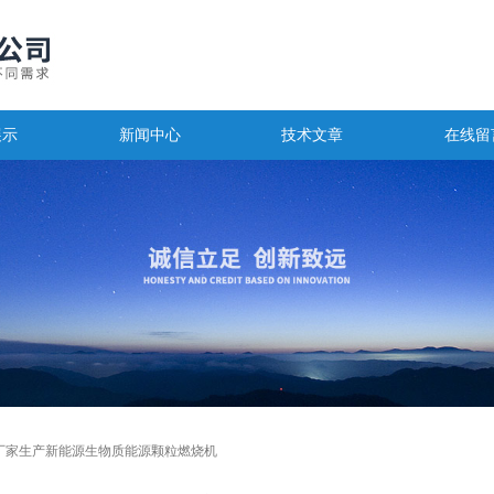
展示
新闻中心
技术文章
在线留
厂家生产新能源生物质能源颗粒燃烧机