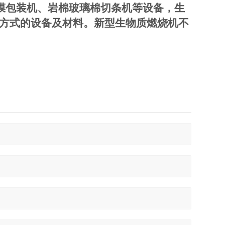
膜包装机、岩棉玻璃棉切条机等设备，生
热方式的设备及材料。新型生物质燃烧机不