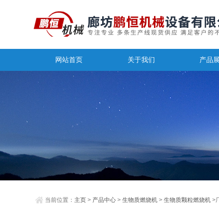
网站首页
关于我们
产品
当前位置：
主页
>
产品中心
>
生物质燃烧机
>
生物质颗粒燃烧机
>