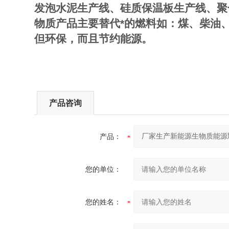
发泡水泥生产线、硅质保温板生产线、聚
物质产品主要替代*的燃料如：煤、柴油
但环保，而且节约能源。
产品咨询
产品：
您的单位：
您的姓名：