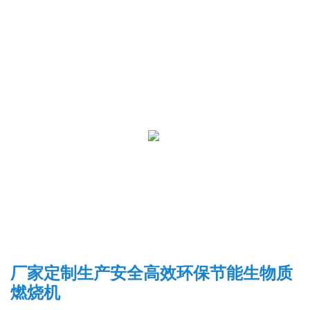
厂家定制生产安全高效环保节能生物质
燃烧机