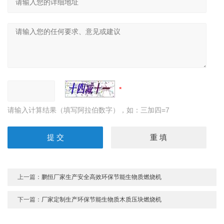
请输入计算结果（填写阿拉伯数字），如：三加四=7
上一篇：
鹏恒厂家生产安全高效环保节能生物质燃烧机
下一篇：
厂家定制生产环保节能生物质木质压块燃烧机