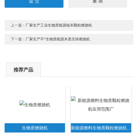
上一篇：
厂家生产工业生物质能源锯末颗粒燃烧机
下一篇：
厂家生产不*生物质能源木质压块燃烧机
推荐产品
生物质燃烧机
新能源燃料生物质颗粒燃烧机应用范围广