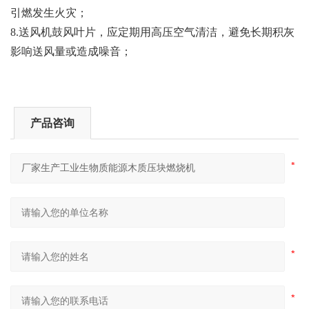
引燃发生火灾；
8
.
送风机鼓风叶片，应定期用高压空气清洁，避免长期积灰
影响送风量或造成噪音；
产品咨询