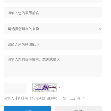
请输入计算结果（填写阿拉伯数字），如：三加四=7