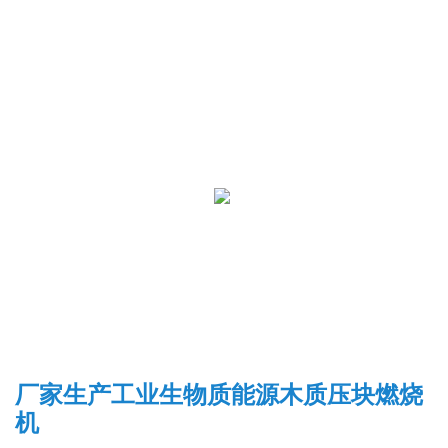
厂家生产工业生物质能源木质压块燃烧
机