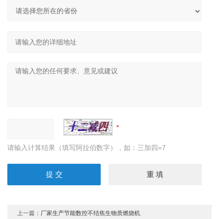
请输入计算结果（填写阿拉伯数字），如：三加四=7
上一篇：
厂家生产节能数控不结焦生物质燃烧机