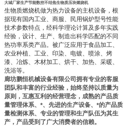
大城
厂家生产节能数控不结焦生物质压块燃烧机
生物质燃烧机做为热力设备的主机设备，根
据现有国内工业、商服、民用锅炉型号性能
技术参数特点，经科学理论计算及多年实践
经验，设计、生产、制造出科学匹配的不同
热功率系类产品。被广泛应用于食品加工、
农业种植、工业、印染、电镀、喷涂、烤
漆、冶炼、木材加工、烘干、加热、采暖、
洗浴等。
廊坊鹏恒机械设备有限公司拥有专业的客服
团队和丰富的行业经验，始终坚持以质量为
原则，互惠互利的经营理念，成熟的产品质
量管理体系、*、先进的生产设备、*的产品质
量检测体系、专业的管理和生产队伍为其生
产，产品受到了广大消费者的信赖。