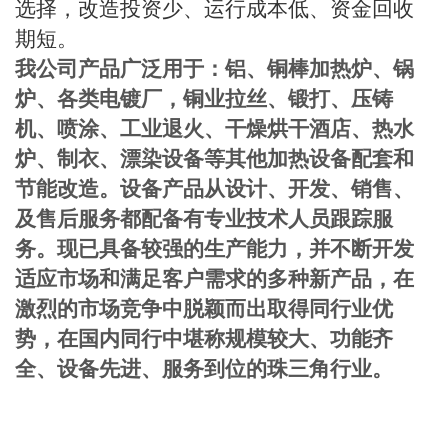
选择，改造投资少、运行成本低、资金回收
期短。
我公司产品广泛用于：铝、铜棒加热炉、锅
炉、各类电镀厂，铜业拉丝、锻打、压铸
机、喷涂、工业退火、干燥烘干酒店、热水
炉、制衣、漂染设备等其他加热设备配套和
节能改造。设备产品从设计、开发、销售、
及售后服务都配备有专业技术人员跟踪服
务。
现已具备较强的生产能力，并不断开发
适应市场和满足客户需求的多种新产品，在
激烈的市场竞争中脱颖而出取得同行业优
势，在国内同行中堪称规模较大、功能齐
全、设备先进、服务到位的珠三角行业。