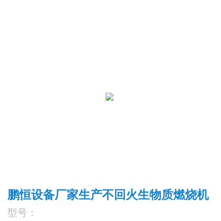
鹏恒设备厂家生产不回火生物质燃烧机
型号：