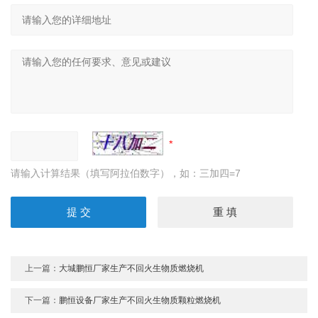
请输入计算结果（填写阿拉伯数字），如：三加四=7
上一篇：
大城鹏恒厂家生产不回火生物质燃烧机
下一篇：
鹏恒设备厂家生产不回火生物质颗粒燃烧机