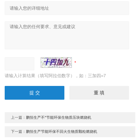
请输入计算结果（填写阿拉伯数字），如：三加四=7
上一篇：
鹏恒生产不*节能环保生物质压块燃烧机
下一篇：
鹏恒生产节能环保不回火生物质颗粒燃烧机