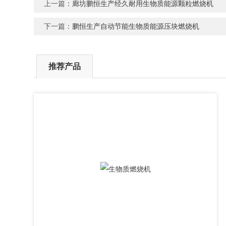
上一篇：
廊坊鹏恒生产经久耐用生物质能源颗粒燃烧机
下一篇：
鹏恒生产自动节能生物质能源压块燃烧机
推荐产品