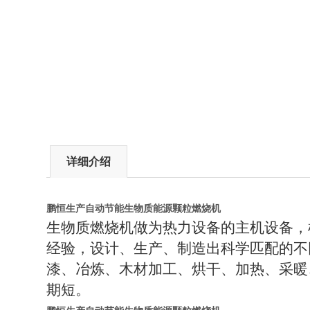
详细介绍
鹏恒生产自动节能生物质能源颗粒燃烧机
生物质燃烧机做为热力设备的主机设备，
经验，设计、生产、制造出科学匹配的不
漆、冶炼、木材加工、烘干、加热、采暖
期短。