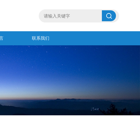
言
联系我们