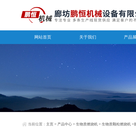
网站首页
关于我们
产品
当前位置：
主页
>
产品中心
>
生物质燃烧机
>
生物质颗粒燃烧机
>