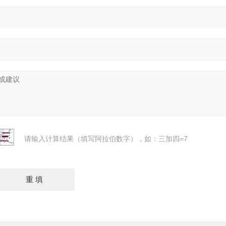
请输入计算结果（填写阿拉伯数字），如：三加四=7