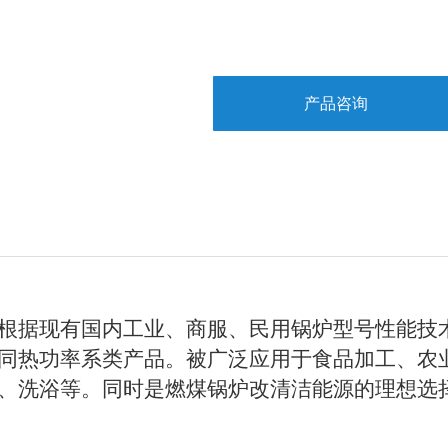
产品咨询
根据现有国内工业、商服、民用锅炉型号性能技
同热功率系类产品。被广泛应用于食品加工、农
、洗浴等。同时是燃煤锅炉改清洁能源的理想选