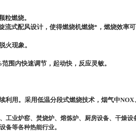
颗粒燃烧。
旋流式配风设计，使得燃烧机燃烧*，燃烧效率可
脱火现象。
%
范围内快速调节，起动快，反应灵敏。
续利用。采用低温分段式燃烧技术，烟气中
NOX
、工业炉窑、焚烧炉、熔炼炉、厨房设备、干燥设
设备等各种热能行业。