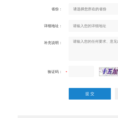
省份：
详细地址：
补充说明：
验证码：