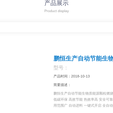
产品展示
Product display
鹏恒生产自动节能生
型号：
产品时间：2018-10-13
简要描述：
鹏恒生产自动节能生物质能源颗粒燃
低碳环保 高效节能 热效率高 安全可靠
用范围广 自动进料 一键式开启 全自