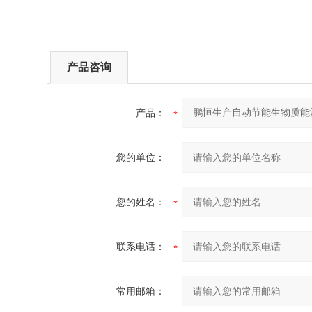
产品咨询
产品：
您的单位：
您的姓名：
联系电话：
常用邮箱：