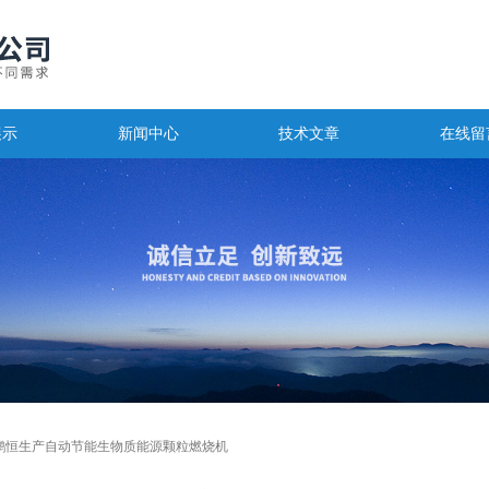
展示
新闻中心
技术文章
在线留
鹏恒生产自动节能生物质能源颗粒燃烧机