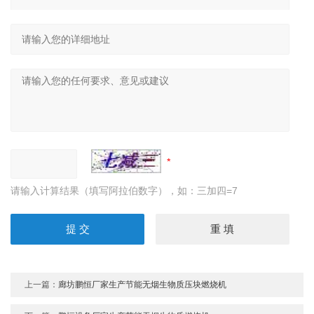
请输入计算结果（填写阿拉伯数字），如：三加四=7
上一篇：
廊坊鹏恒厂家生产节能无烟生物质压块燃烧机