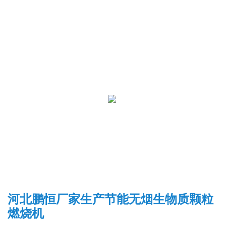
河北鹏恒厂家生产节能无烟生物质颗粒
燃烧机