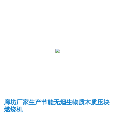
廊坊厂家生产节能无烟生物质木质压块
燃烧机