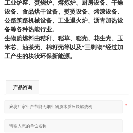
工业炉窑、焚烧炉、熔炼炉、厨房设备、干燥
设备、食品烘干设备、熨烫设备、烤漆设备、
公路筑路机械设备、工业退火炉、沥青加热设
备等各种热能行业。
生物质燃料由秸秆、稻草、稻壳、花生壳、玉
米芯、油茶壳、棉籽壳等以及
“
三剩物
”
经过加
工产生的块状环保新能源。
产品咨询