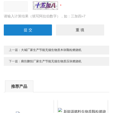
请输入计算结果（填写阿拉伯数字），如：三加四=7
上一篇：
大城厂家生产节能无烟生物质木块颗粒燃烧机
下一篇：
廊坊鹏恒厂家生产节能无烟生物质压块燃烧机
推荐产品