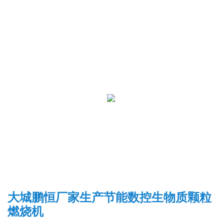
大城鹏恒厂家生产节能数控生物质颗粒
燃烧机