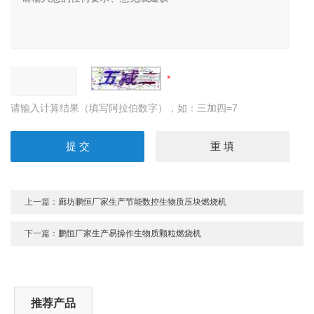
请输入计算结果（填写阿拉伯数字），如：三加四=7
上一篇：
廊坊鹏恒厂家生产节能数控生物质压块燃烧机
下一篇：
鹏恒厂家生产易操作生物质颗粒燃烧机
推荐产品