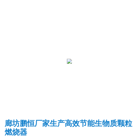
廊坊鹏恒厂家生产高效节能生物质颗粒
燃烧器