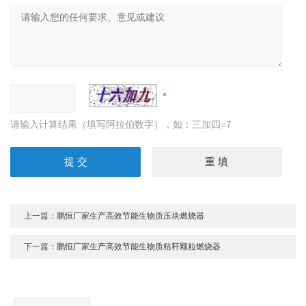
请输入计算结果（填写阿拉伯数字），如：三加四=7
上一篇：
鹏恒厂家生产高效节能生物质压块燃烧器
下一篇：
鹏恒厂家生产高效节能生物质秸秆颗粒燃烧器