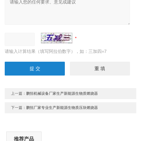
请输入计算结果（填写阿拉伯数字），如：三加四=7
上一篇：
鹏恒机械设备厂家生产新能源生物质燃烧器
下一篇：
鹏恒厂家专业生产新能源生物质压块燃烧器
推荐产品