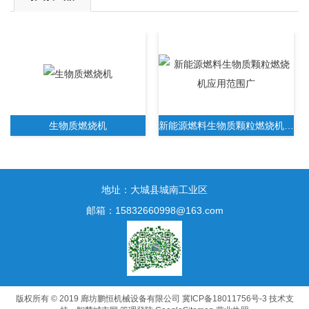
生物质燃烧机
新能源燃料生物质颗粒燃烧机应用范围广
地址：大城县城南工业区
邮箱：15832660998@163.com
新一代生物质木屑颗粒燃烧机无需人工操作
版权所有 © 2019 廊坊鹏恒机械设备有限公司
冀ICP备18011756号-3
技术支