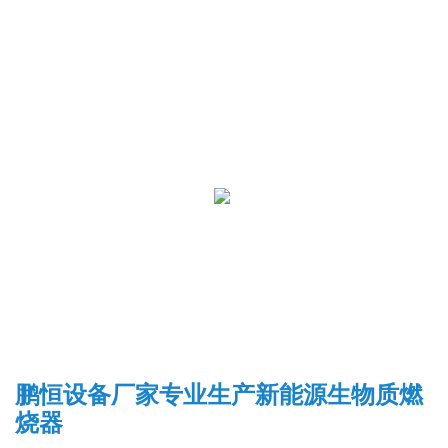
鹏恒设备厂家专业生产新能源生物质燃
烧器