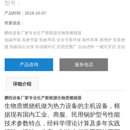
型号：
产品时间：2018-10-07
简要描述：
鹏恒设备厂家专业生产新能源生物质燃烧器
低碳环保 高效节能 热效率高 安全可靠环保 操作简单 易维护 安装便
捷 热能高出火快 自动循环式 应用范围广 自动进料 一键式开启 全自
动无损耗
产品咨询
服务电话
详细介绍
鹏恒设备厂家专业生产新能源生物质燃烧器
生物质燃烧机做为热力设备的主机设备，根
据现有国内工业、商服、民用锅炉型号性能
技术参数特点，经科学理论计算及多年实践