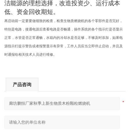
洁能源的理想选择，改造投资少、运行成本
低、资金回收期短。
再启动前一定要要做细致的检查，检查生物质燃烧机的各个零部件是否完好，
特别是电路，接通电源后查看电路是否畅通，操作系统的各个指示灯是否显示
正常，水管是否正常通畅，水箱内的冷却水是否足够，不够及时添加，如果电
源指示灯提示警告或者报警显示有异常，工作人员应当立即停止启动，并且及
时通报给相关技术人员进行维修。
产品咨询