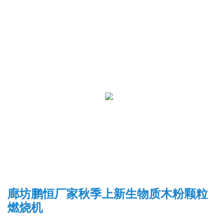
廊坊鹏恒厂家秋季上新生物质木粉颗粒
燃烧机