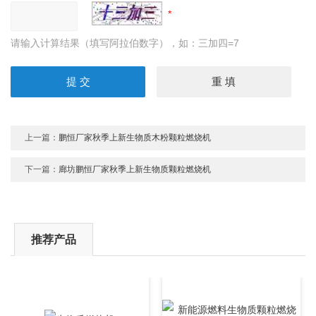
请输入计算结果（填写阿拉伯数字），如：三加四=7
上一篇：
鹏恒厂家秋季上新生物质木粉颗粒燃烧机
下一篇：
廊坊鹏恒厂家秋季上新生物质颗粒燃烧机
推荐产品