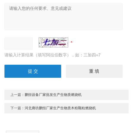
请输入计算结果（填写阿拉伯数字），如：三加四=7
上一篇：
鹏恒设备厂家批发生产生物质燃烧机
下一篇：
河北廊坊鹏恒厂家生产生物质木粉颗粒燃烧机