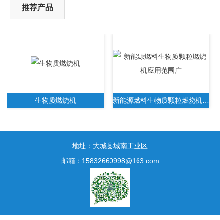
推荐产品
生物质燃烧机
新能源燃料生物质颗粒燃烧机应用范围广
地址：大城县城南工业区
邮箱：15832660998@163.com
新一代生物质木屑颗粒燃烧机无需人工操作