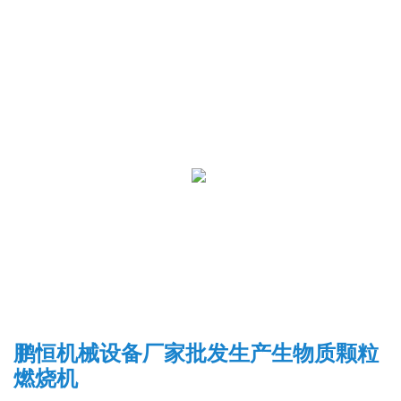
鹏恒机械设备厂家批发生产生物质颗粒
燃烧机