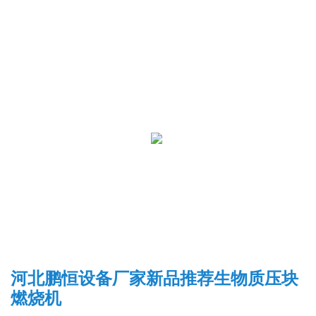
河北鹏恒设备厂家新品推荐生物质压块
燃烧机