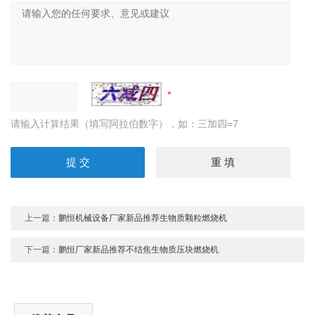
请输入计算结果（填写阿拉伯数字），如：三加四=7
上一篇：
鹏恒机械设备厂家新品推荐生物质颗粒燃烧机
下一篇：
鹏恒厂家新品推荐不结焦生物质压块燃烧机