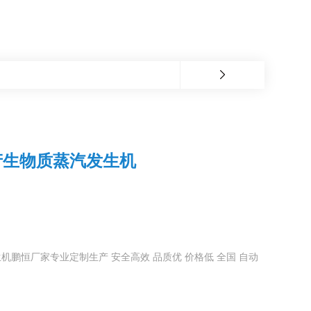
产生物质蒸汽发生机
鹏恒厂家专业定制生产 安全高效 品质优 价格低 全国 自动