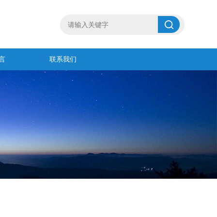
言
联系我们