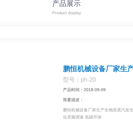
产品展示
Product display
鹏恒机械设备厂家生
型号：ph-20
产品时间：2018-09-09
简要描述：
鹏恒机械设备厂家生产生物质蒸汽发生机
化变频调速 低碳环保