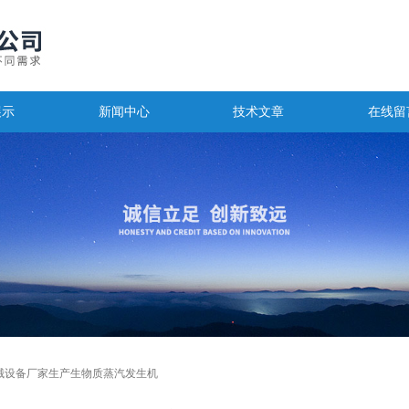
展示
新闻中心
技术文章
在线留
械设备厂家生产生物质蒸汽发生机