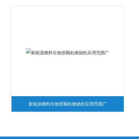
新能源燃料生物质颗粒燃烧机应用范围广