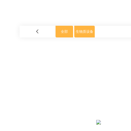
全部
生物质设备