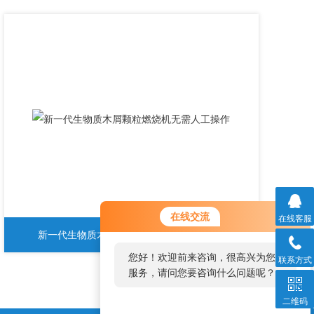
在线交流
在线客服
新一代生物质木屑颗粒燃烧机无需人工操作
您好！欢迎前来咨询，很高兴为您
联系方式
服务，请问您要咨询什么问题呢？
二维码