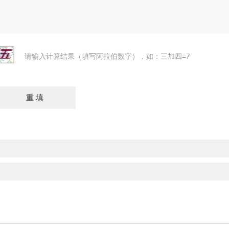
请输入计算结果（填写阿拉伯数字），如：三加四=7