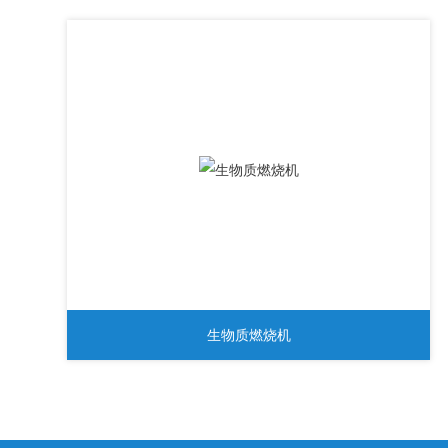
生物质燃烧机