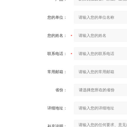
您的单位：
您的姓名：
联系电话：
常用邮箱：
省份：
详细地址：
补充说明：