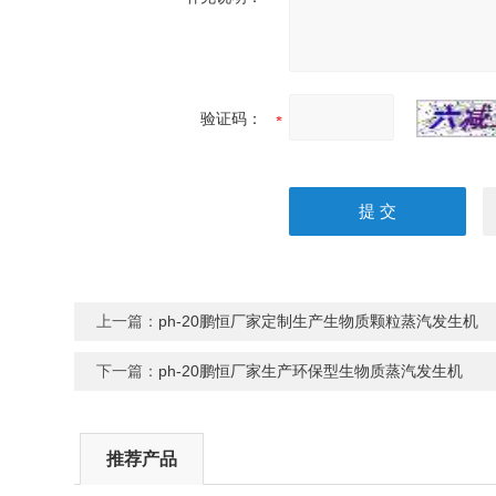
验证码：
上一篇：
ph-20鹏恒厂家定制生产生物质颗粒蒸汽发生机
下一篇：
ph-20鹏恒厂家生产环保型生物质蒸汽发生机
推荐产品