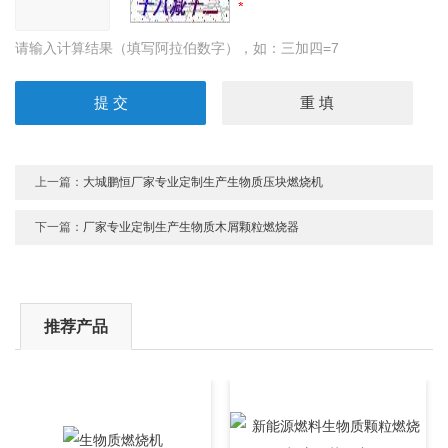
请输入计算结果（填写阿拉伯数字），如：三加四=7
上一篇：
大城鹏恒厂家专业定制生产生物质压块燃烧机
下一篇：
厂家专业定制生产生物质木屑颗粒燃烧器
推荐产品