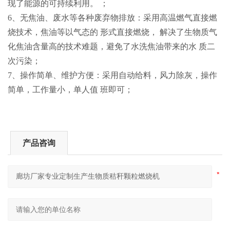
现了能源的可持续利用。 ；
6、无焦油、废水等各种废弃物排放：采用高温燃气直接燃
烧技术，焦油等以气态的 形式直接燃烧， 解决了生物质气
化焦油含量高的技术难题，避免了水洗焦油带来的水 质二
次污染；
7、操作简单、维护方便：采用自动给料，风力除灰，操作
简单，工作量小，单人值 班即可；
产品咨询