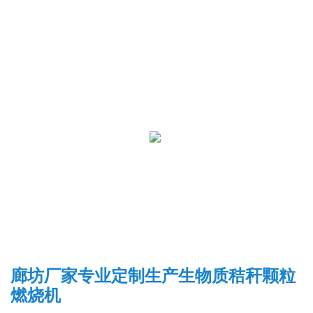
廊坊厂家专业定制生产生物质秸秆颗粒
燃烧机